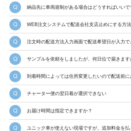
納品先に車両規制がある場合はどうすればいいで
WEB注文システムで配送会社支店止めにする方
注文時の配送方法入力画面で配送希望日が入力で
サンプルを依頼をしましたが、何日位で届きます
到着時間によっては住所変更したいので配送前に
チャーター便の翌日着が選択できない
お届け時間は指定できますか？
ユニック車が使えない現場ですが、追加料金を払