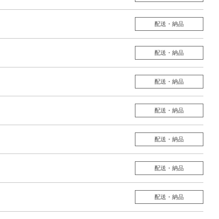
配送・納品
配送・納品
配送・納品
配送・納品
配送・納品
配送・納品
配送・納品