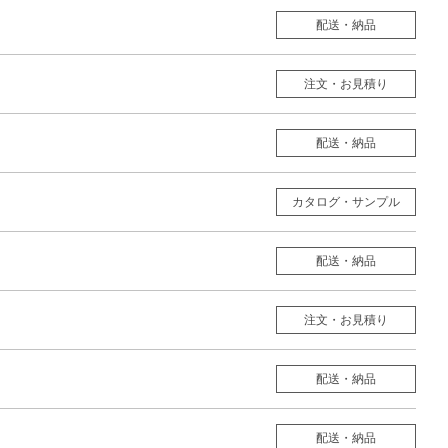
配送・納品
注文・お見積り
配送・納品
カタログ・サンプル
配送・納品
注文・お見積り
配送・納品
配送・納品