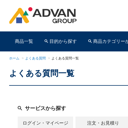
商品一覧
目的から探す
商品カテゴリー
ホーム
>
よくある質問
>
よくある質問一覧
よくある質問一覧
商品ページ
サービスから探す
ログイン・マイページ
注文・お見積り