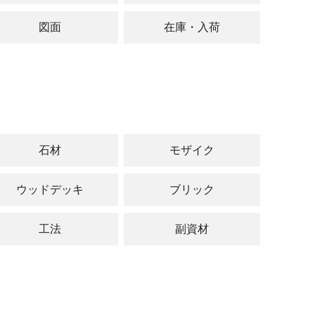
図面
在庫・入荷
石材
モザイク
ウッドデッキ
ブリック
工法
副資材