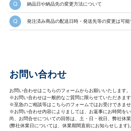
納品日や納品先の変更方法について
発注済み商品の配送日時・発送先等の変更は可能
お問い合わせ
お問い合わせはこちらのフォームからお願いいたします。
※お問い合わせは一般的なご質問に限らせていただきます
※至急のご相談等はこちらのフォームではお受けできませ
※お問い合わせ内容によりましては、お返事にお時間をい
尚、お問合せについての回答は、土・日・祝日、弊社休業
(弊社休業日については、休業期間直前にお知らせします)