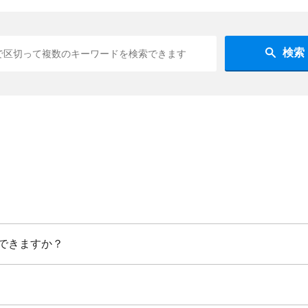
検索
できますか？