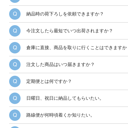
納品時の荷下ろしを依頼できますか？
今注文したら最短でいつ出荷されますか？
倉庫に直接、商品を取りに行くことはできますか
注文した商品はいつ届きますか？
定期便とは何ですか？
日曜日、祝日に納品してもらいたい。
路線便が何時頃着くか知りたい。