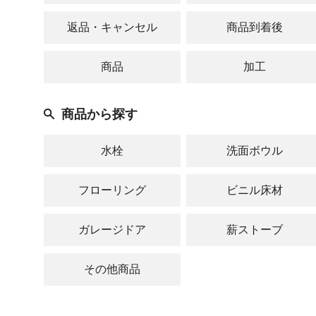
返品・キャンセル
商品到着後
商品
加工
商品から探す
水栓
洗面ボウル
フローリング
ビニル床材
ガレージドア
薪ストーブ
その他商品