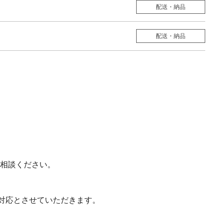
配送・納品
配送・納品
相談ください。
対応とさせていただきます。