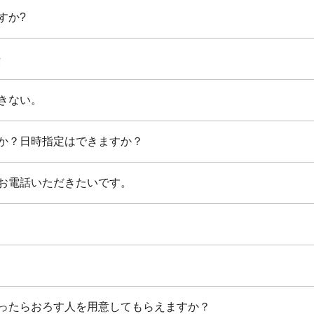
すか?
法
きない。
か？日時指定はできますか？
お電話いただきたいです。
ったらおろす人を用意してもらえますか？