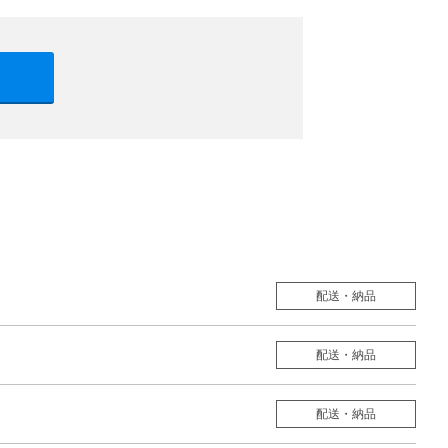
配送・納品
配送・納品
配送・納品