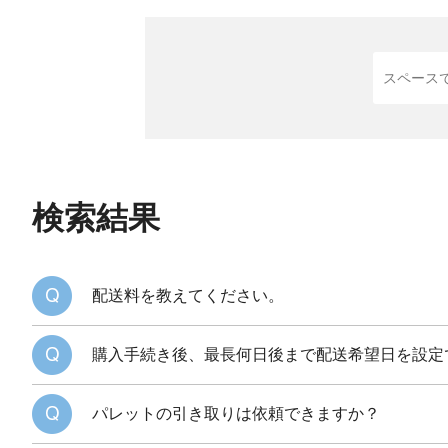
検索結果
配送料を教えてください。
購入手続き後、最長何日後まで配送希望日を設定
パレットの引き取りは依頼できますか？