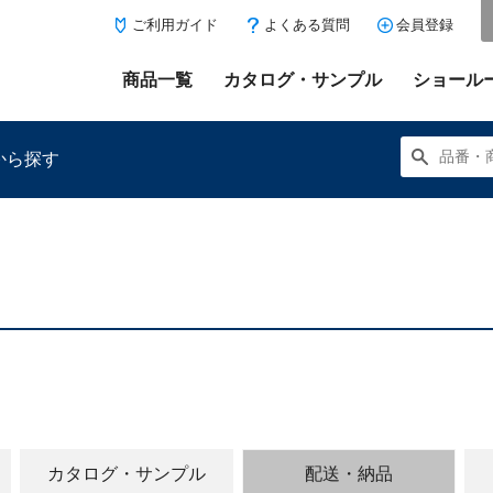
ご利用ガイド
よくある質問
会員登録
商品一覧
カタログ・サンプル
ショール
から探す
にある「お気に入り登録」を押すと登録した商品がここに表示
カタログ・サンプル
配送・納品