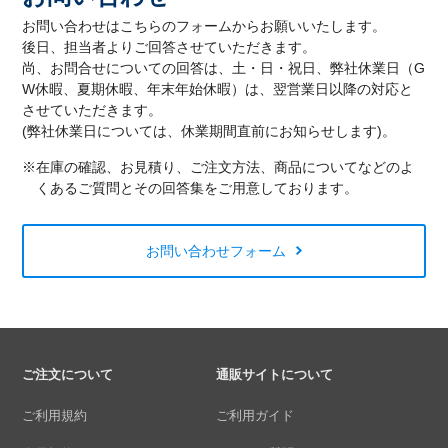
お問い合わせはこちらのフォームからお願いいたします。
後日、担当者よりご回答させていただきます。
尚、お問合せについての回答は、土・日・祝日、弊社休業日（G
W休暇、夏期休暇、年末年始休暇）は、翌営業日以降の対応と
させていただきます。
(弊社休業日については、休業期間直前にお知らせします)。
※在庫の確認、お見積り、ご注文方法、商品についてなどのよ
くあるご質問とその回答集をご用意しております。
お問い合わせフォーム
ご注文について
通販サイトについて
ご利用規約
ご利用ガイド