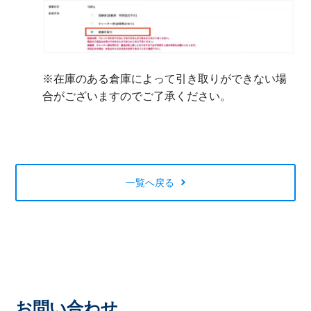
※在庫のある倉庫によって引き取りができない場
合がございますのでご了承ください。
一覧へ戻る
お問い合わせ