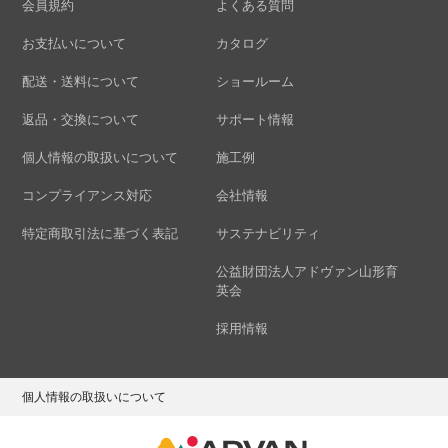
会員規約
よくある質問
お支払いについて
カタログ
配送・送料について
ショールーム
返品・交換について
サポート情報
個人情報の取扱いについて
施工例
コンプライアンス対応
会社情報
特定商取引法に基づく表記
サステナビリティ
公益財団法人アドヴァン山形育
英会
採用情報
個人情報の取扱いについて