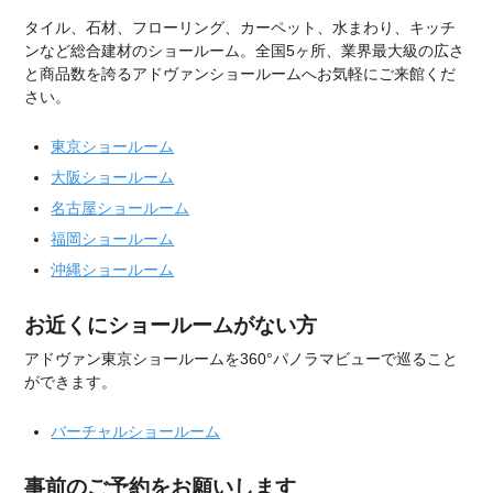
タイル、石材、フローリング、カーペット、水まわり、キッチ
ンなど総合建材のショールーム。全国5ヶ所、業界最大級の広さ
と商品数を誇るアドヴァンショールームへお気軽にご来館くだ
さい。
東京ショールーム
大阪ショールーム
名古屋ショールーム
福岡ショールーム
沖縄ショールーム
お近くにショールームがない方
アドヴァン東京ショールームを360°パノラマビューで巡ること
ができます。
バーチャルショールーム
事前のご予約をお願いします