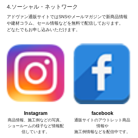
4.ソーシャル・ネットワーク
アドヴァン通販サイトではSNSやメールマガジンで新商品情報
や建材コラム、セール情報などを無料で配信しております。
どなたでもお申し込みいただけます。
Instagram
facebook
商品情報、施工例などの写真、
通販サイトのアウトレット商品
ショールームの様子など情報配
情報や
信しています。
施工例情報などを配信中です。