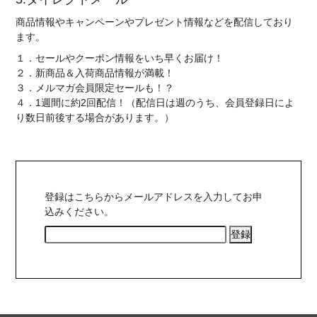
商品情報やキャンペーンやプレゼント情報などを配信しており
ます。
１．セールやクーポン情報をいち早くお届け！
２．新商品＆入荷商品情報が満載！
３．メルマガ会員限定セールも！？
４．1週間に約2回配信！（配信日は週のうち、会員登録日によ
り数日前後する場合があります。）
登録はこちらからメールアドレスを入力してお申
込みください。