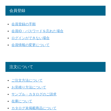
会員登録
会員登録の手順
会員ID・パスワードを忘れた場合
ログインができない場合
会員情報の変更について
注文について
ご注文方法について
お見積り方法について
サンプル・カタログのご請求
在庫について
カタログ未掲載商品について