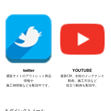
twitter
YOUTUBE
通販サイトのアウトレット商品
最新CM、水栓のメンテナンス
情報や
動画、施工方法など
施工例情報などを配信中です。
役立つ動画を配信中。
5.ダイレクトメール