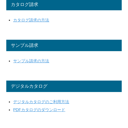
カタログ請求
カタログ請求の方法
サンプル請求
サンプル請求の方法
デジタルカタログ
デジタルカタログのご利用方法
PDFカタログのダウンロード