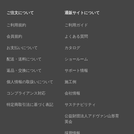
ご注文について
通販サイトについて
ご利用規約
ご利用ガイド
会員規約
よくある質問
お支払いについて
カタログ
配送・送料について
ショールーム
返品・交換について
サポート情報
個人情報の取扱いについて
施工例
コンプライアンス対応
会社情報
特定商取引法に基づく表記
サステナビリティ
公益財団法人アドヴァン山形育
英会
採用情報