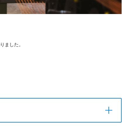
りました。