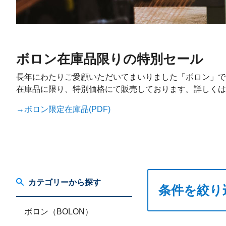
ボロン在庫品限りの特別セール
長年にわたりご愛顧いただいてまいりました「ボロン」で
在庫品に限り、特別価格にて販売しております。詳しくは
→ボロン限定在庫品(PDF)
カテゴリーから探す
条件を絞り
ボロン（BOLON）