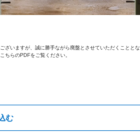
ございますが、誠に勝手ながら廃盤とさせていただくこととな
こちらのPDFをご覧ください。
込む