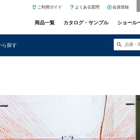
ご利用ガイド
よくある質問
会員登録
商品一覧
カタログ・サンプル
ショール
から探す
にある「お気に入り登録」を押すと登録した商品がここに表示