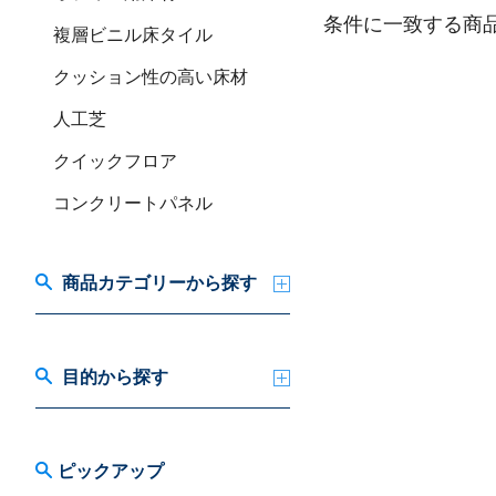
条件に一致する商
複層ビニル床タイル
クッション性の高い床材
人工芝
クイックフロア
コンクリートパネル
商品カテゴリーから探す
目的から探す
ピックアップ