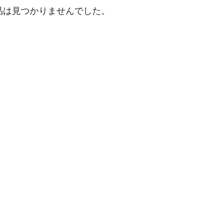
品は見つかりませんでした。