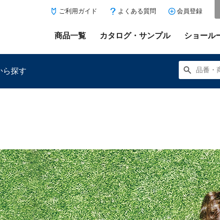
ご利用ガイド
よくある質問
会員登録
商品一覧
カタログ・サンプル
ショール
から探す
にある「お気に入り登録」を押すと登録した商品がここに表示