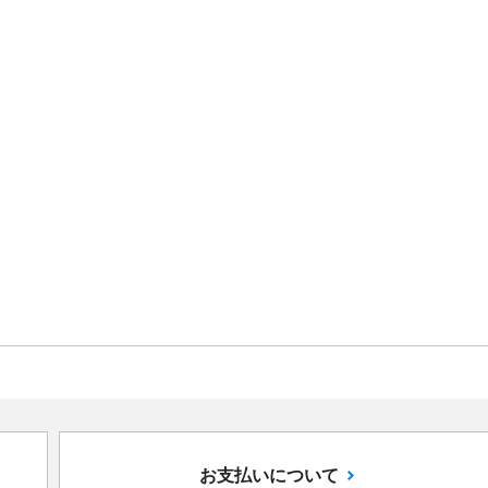
お支払いについて