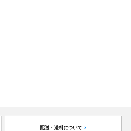
配送・送料について