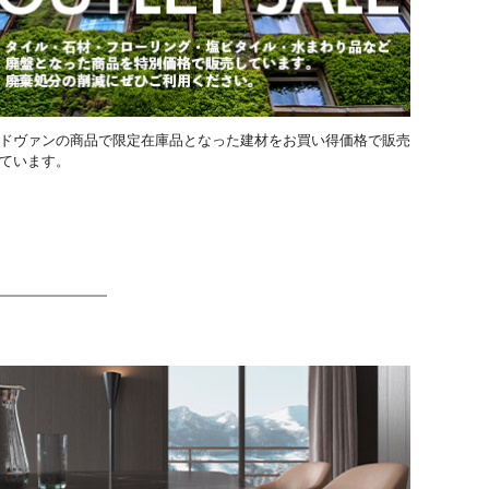
ドヴァンの商品で限定在庫品となった建材をお買い得価格で販売
ています。