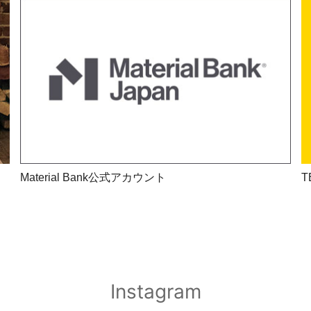
Material Bank公式アカウント
T
Instagram