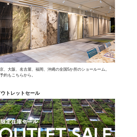
京、大阪、名古屋、福岡、沖縄の全国5か所のショールーム。
予約もこちらから。
アウトレットセール