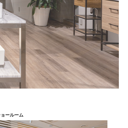
ショールーム