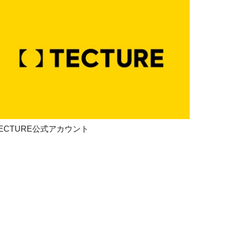
ECTURE公式アカウント