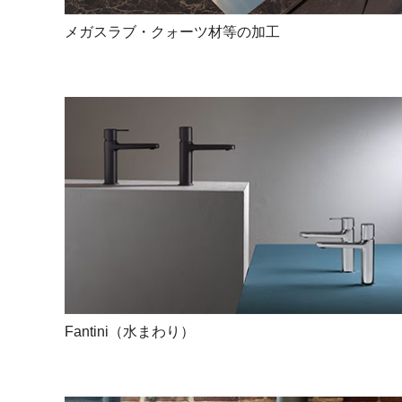
メガスラブ・クォーツ材等の加工
Fantini（水まわり）