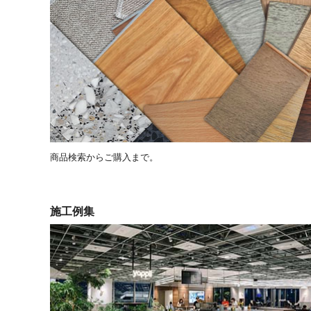
商品検索からご購入まで。
施工例集