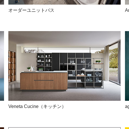
オーダーユニットバス
A
Veneta Cucine（キッチン）
a