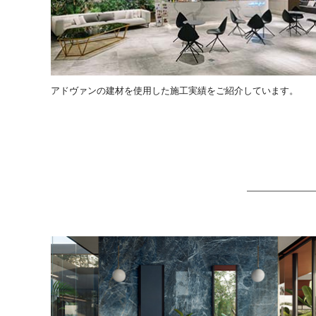
アドヴァンの建材を使用した施工実績をご紹介しています。