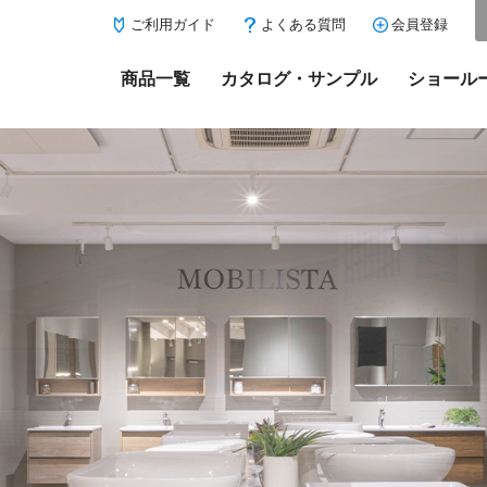
ご利用ガイド
よくある質問
会員登録
商品一覧
カタログ・サンプル
ショール
にある「お気に入り登録」を押すと登録した商品がここに表示