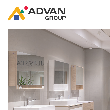
商品ページ