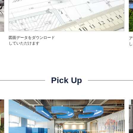
図面データをダウンロード
ア
していただけます
し
Pick Up