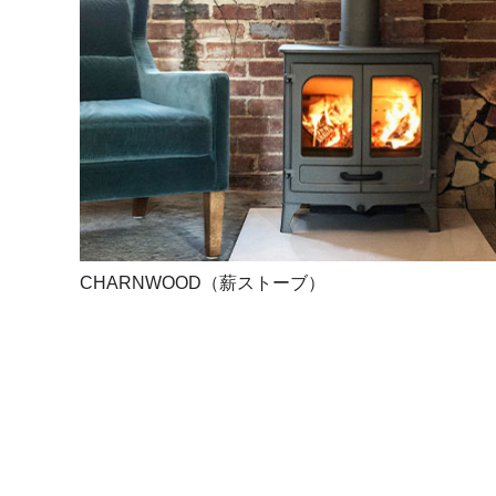
CHARNWOOD（薪ストーブ）