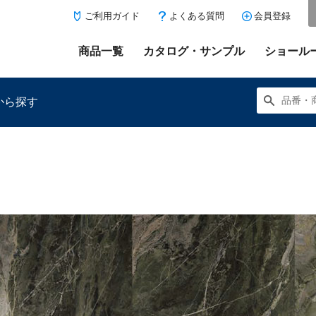
ご利用ガイド
よくある質問
会員登録
商品一覧
カタログ・サンプル
ショール
から探す
にある「お気に入り登録」を押すと登録した商品がここに表示