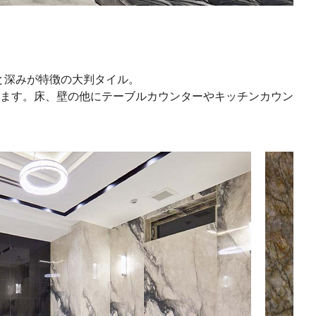
る柄と深みが特徴の大判タイル。
ます。床、壁の他にテーブルカウンターやキッチンカウン