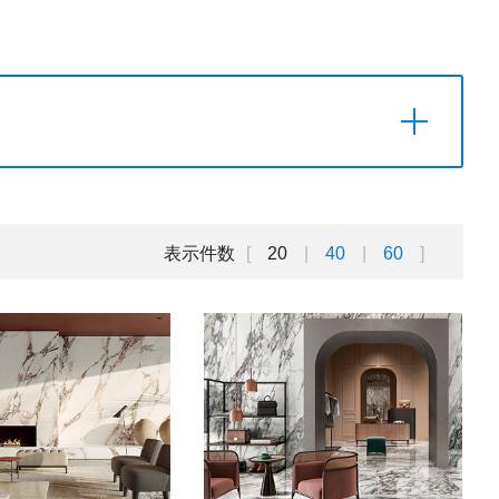
表示件数
20
40
60