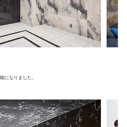
能になりました。