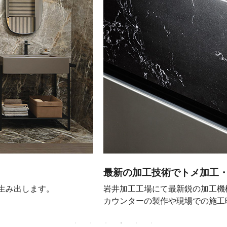
最新の加工技術でトメ加工
を生み出します。
岩井加工工場にて最新鋭の加工機
カウンターの製作や現場での施工