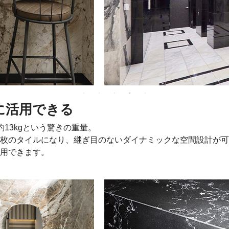
に活用できる
13kgという驚きの重量。
枚のタイルになり、継ぎ目のないダイナミックな空間設計が可
用できます。