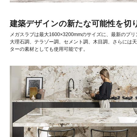
建築デザインの新たな可能性を切
メガスラブは最大1600×3200mmのサイズに、最新のプリ
大理石調、テラゾー調、セメント調、木目調、さらには天
ターの素材としても使用可能です。