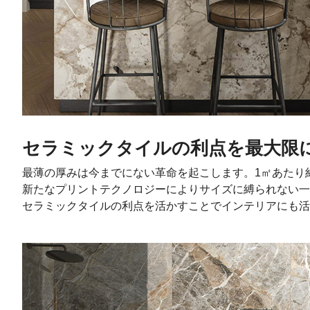
セラミックタイルの利点を最大限
最薄の厚みは今までにない革命を起こします。1㎡あたり約
新たなプリントテクノロジーによりサイズに縛られない一
セラミックタイルの利点を活かすことでインテリアにも活