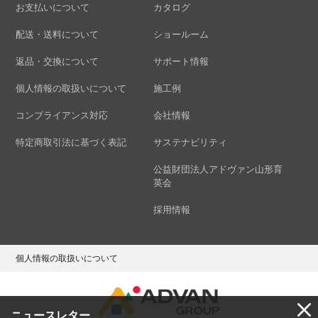
お支払いについて
カタログ
配送・送料について
ショールーム
返品・交換について
サポート情報
個人情報の取扱いについて
施工例
コンプライアンス対応
会社情報
特定商取引法に基づく表記
サステナビリティ
公益財団法人アドヴァン山形育
英会
採用情報
個人情報の取扱いについて
ニュースレター