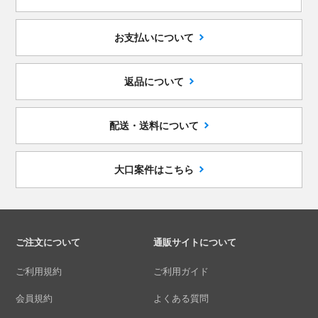
お支払いについて
返品について
配送・送料について
大口案件はこちら
ご注文について
通販サイトについて
ご利用規約
ご利用ガイド
会員規約
よくある質問