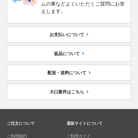
ムの事などよくいただくご質問にお答
えします。
お支払いについて
返品について
配送・送料について
大口案件はこちら
ご注文について
通販サイトについて
ご利用規約
ご利用ガイド