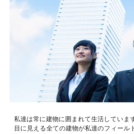
私達は常に建物に囲まれて生活していま
目に見える全ての建物が私達のフィール