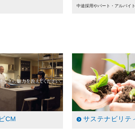
中途採用やパート・アルバイ
ビCM
サステナビリテ