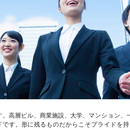
閉じる
す。高層ビル、商業施設、大学、マンション、
ドです。形に残るものだからこそプライドを持