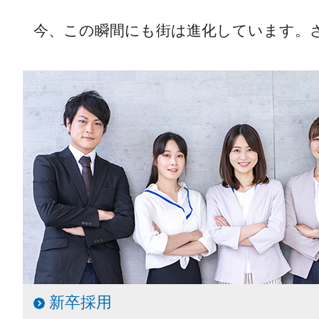
今、この瞬間にも街は進化しています。
新卒採用