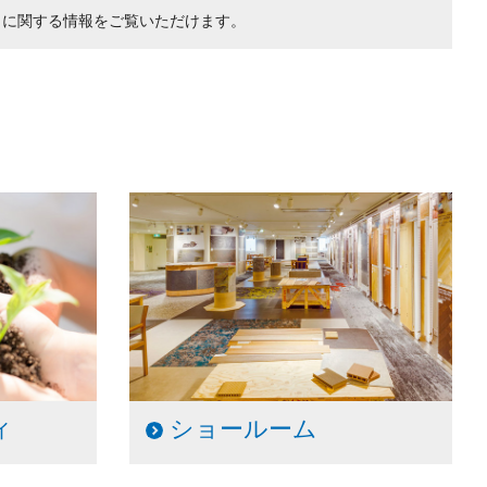
トに関する情報をご覧いただけます。
ィ
ショールーム