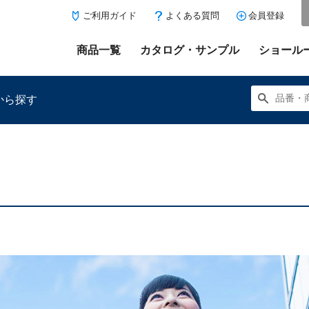
ご利用ガイド
よくある質問
会員登録
商品一覧
カタログ・サンプル
ショール
から探す
にある「お気に入り登録」を押すと登録した商品がここに表示