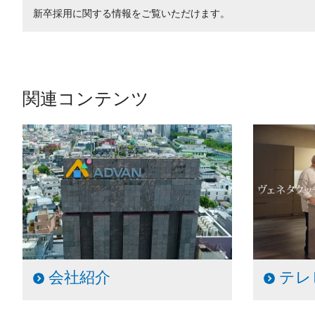
新卒採用に関する情報をご覧いただけます。
関連コンテンツ
会社紹介
テレ