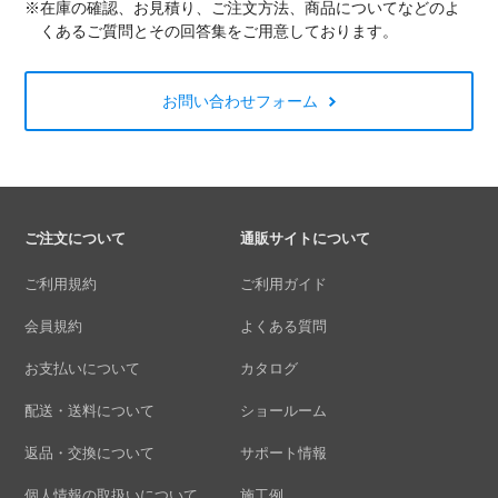
※在庫の確認、お見積り、ご注文方法、商品についてなどのよ
くあるご質問とその回答集をご用意しております。
お問い合わせフォーム
ご注文について
通販サイトについて
ご利用規約
ご利用ガイド
会員規約
よくある質問
お支払いについて
カタログ
配送・送料について
ショールーム
返品・交換について
サポート情報
個人情報の取扱いについて
施工例