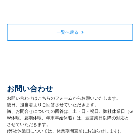
一覧へ戻る
お問い合わせ
お問い合わせはこちらのフォームからお願いいたします。
後日、担当者よりご回答させていただきます。
尚、お問合せについての回答は、土・日・祝日、弊社休業日（G
W休暇、夏期休暇、年末年始休暇）は、翌営業日以降の対応と
させていただきます。
(弊社休業日については、休業期間直前にお知らせします)。