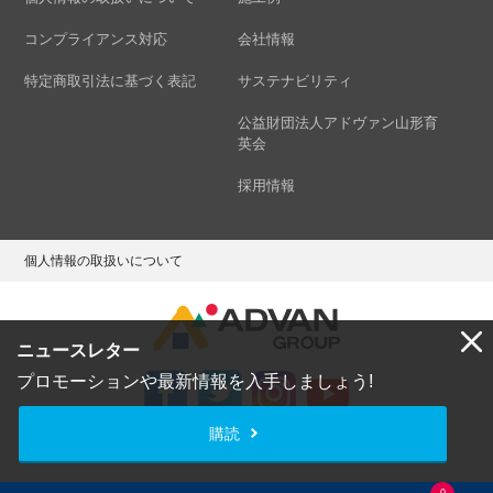
コンプライアンス対応
会社情報
特定商取引法に基づく表記
サステナビリティ
公益財団法人アドヴァン山形育
英会
採用情報
個人情報の取扱いについて
ニュースレター
プロモーションや最新情報を入手しましょう!
購読
Copyright © ADVAN GROUP Co.,Ltd. All Rights Reserved.