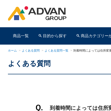
商品一覧
目的から探す
商品カテゴリー
ホーム
>
よくある質問
>
よくある質問一覧
>
到着時間によっては住所変
よくある質問
商品ページ
到着時間によっては住所