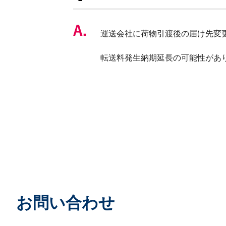
運送会社に荷物引渡後の届け先変
転送料発生納期延長の可能性があ
お問い合わせ