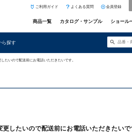
ご利用ガイド
よくある質問
会員登録
商品一覧
カタログ・サンプル
ショール
から探す
更したいので配送前にお電話いただきたいです。
にある「お気に入り登録」を押すと登録した商品がここに表示
変更したいので配送前にお電話いただきたいで