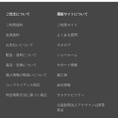
ご注文について
通販サイトについて
ご利用規約
ご利用ガイド
会員規約
よくある質問
お支払いについて
カタログ
配送・送料について
ショールーム
返品・交換について
サポート情報
個人情報の取扱いについて
施工例
コンプライアンス対応
会社情報
特定商取引法に基づく表記
サステナビリティ
公益財団法人アドヴァン山形育
英会