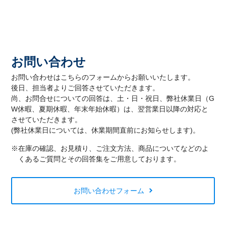
お問い合わせ
お問い合わせはこちらのフォームからお願いいたします。
後日、担当者よりご回答させていただきます。
尚、お問合せについての回答は、土・日・祝日、弊社休業日（G
W休暇、夏期休暇、年末年始休暇）は、翌営業日以降の対応と
させていただきます。
(弊社休業日については、休業期間直前にお知らせします)。
※在庫の確認、お見積り、ご注文方法、商品についてなどのよ
くあるご質問とその回答集をご用意しております。
お問い合わせフォーム