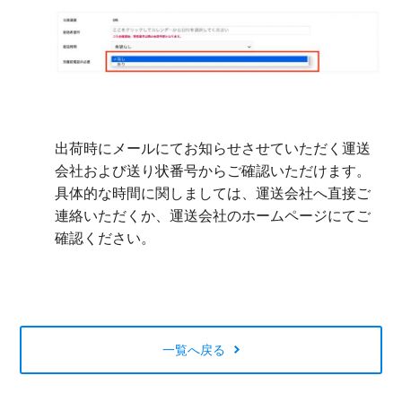
出荷時にメールにてお知らせさせていただく運送
会社および送り状番号からご確認いただけます。
具体的な時間に関しましては、運送会社へ直接ご
連絡いただくか、運送会社のホームページにてご
確認ください。
一覧へ戻る