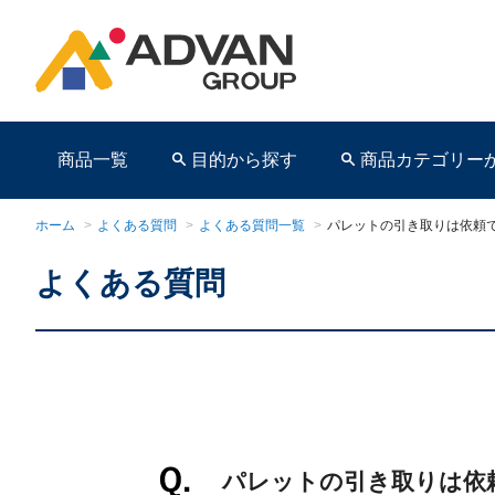
商品一覧
目的から探す
商品カテゴリー
ホーム
>
よくある質問
>
よくある質問一覧
>
パレットの引き取りは依頼
よくある質問
商品ページ
パレットの引き取りは依