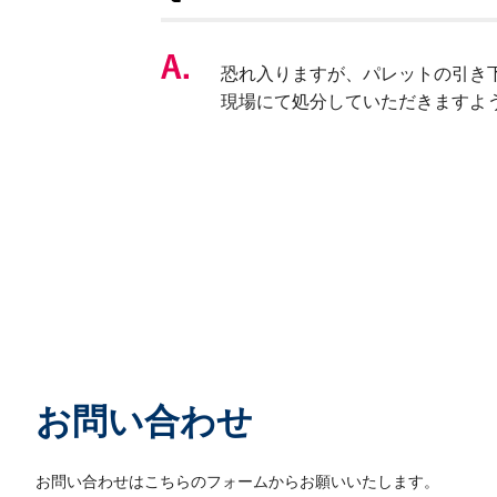
恐れ入りますが、パレットの引き
現場にて処分していただきますよ
お問い合わせ
お問い合わせはこちらのフォームからお願いいたします。