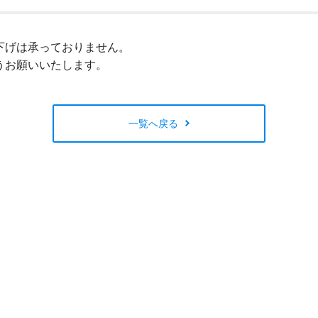
閉じる
下げは承っておりません。
うお願いいたします。
一覧へ戻る