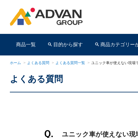
商品一覧
目的から探す
商品カテゴリー
ホーム
>
よくある質問
>
よくある質問一覧
>
ユニック車が使えない現場
よくある質問
商品ページ
ユニック車が使えない現