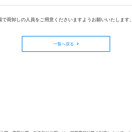
閉じる
場で荷卸しの人員をご用意くださいますようお願いいたします
一覧へ戻る