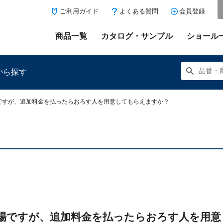
ご利用ガイド
よくある質問
会員登録
商品一覧
カタログ・サンプル
ショール
から探す
ですが、追加料金を払ったらおろす人を用意してもらえますか？
にある「お気に入り登録」を押すと登録した商品がここに表示
場ですが、追加料金を払ったらおろす人を用意