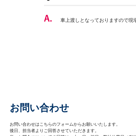
車上渡しとなっておりますので現
お問い合わせ
お問い合わせはこちらのフォームからお願いいたします。
後日、担当者よりご回答させていただきます。