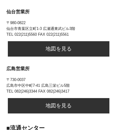
仙台営業所
〒980-0822
仙台市⻘葉区立町1-3 広瀬通東武ビル3階
TEL 022(211)5560 FAX 022(211)5561
地図を見る
広島営業所
〒730-0037
広島市中区中町7-41 広島三栄ビル5階
TEL 082(246)3344 FAX 082(246)3417
地図を見る
■流通センター