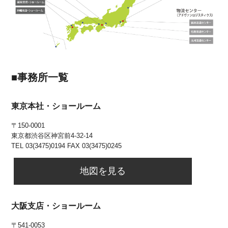
■事務所一覧
東京本社・ショールーム
〒150-0001
東京都渋谷区神宮前4-32-14
TEL 03(3475)0194 FAX 03(3475)0245
地図を見る
大阪支店・ショールーム
〒541-0053