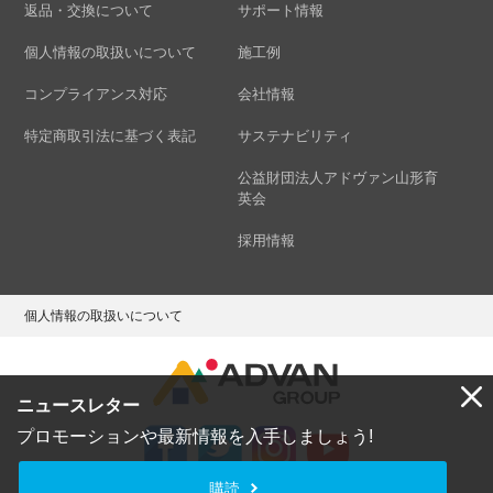
返品・交換について
サポート情報
個人情報の取扱いについて
施工例
コンプライアンス対応
会社情報
特定商取引法に基づく表記
サステナビリティ
公益財団法人アドヴァン山形育
英会
採用情報
個人情報の取扱いについて
ニュースレター
プロモーションや最新情報を入手しましょう!
購読