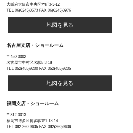
大阪府大阪市中央区本町3-3-12
TEL 06(6245)0573 FAX 06(6245)0976
地図を見る
名古屋支店・ショールーム
〒450-0002
名古屋市中村区名駅5-3-18
TEL 052(485)9200 FAX 052(485)9205
地図を見る
福岡支店・ショールーム
〒812-0013
福岡市博多区博多駅東1-13-14
TEL
092-260-9635 FAX 092(260)9636