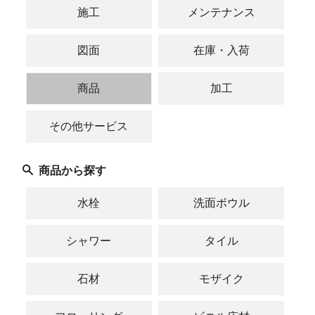
施工
メンテナンス
図面
在庫・入荷
商品
加工
その他サービス
商品から探す
水栓
洗面ボウル
シャワー
タイル
石材
モザイク