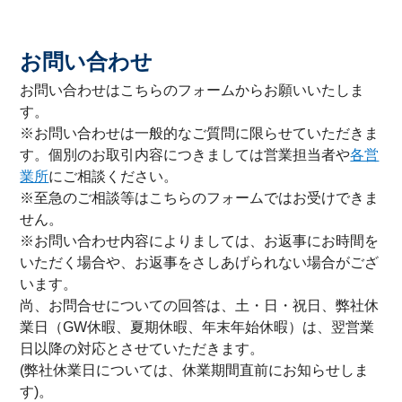
お問い合わせ
お問い合わせはこちらのフォームからお願いいたしま
す。
※お問い合わせは一般的なご質問に限らせていただきま
す。個別のお取引内容につきましては営業担当者や
各営
業所
にご相談ください。
※至急のご相談等はこちらのフォームではお受けできま
せん。
※お問い合わせ内容によりましては、お返事にお時間を
いただく場合や、お返事をさしあげられない場合がござ
います。
尚、お問合せについての回答は、土・日・祝日、弊社休
業日（GW休暇、夏期休暇、年末年始休暇）は、翌営業
日以降の対応とさせていただきます。
(弊社休業日については、休業期間直前にお知らせしま
す)。