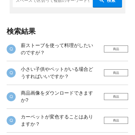
検索
検索結果
薪ストーブを使って料理がしたい
商品
のですが？
小さい子供やペットがいる場合ど
商品
うすればいいですか？
商品画像をダウンロードできます
商品
か?
カーペットが変色することはあり
商品
ますか？