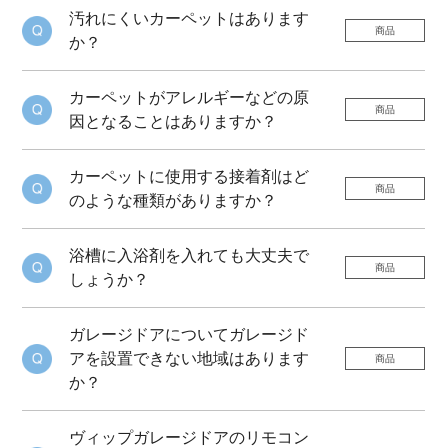
汚れにくいカーペットはあります
商品
か？
カーペットがアレルギーなどの原
商品
因となることはありますか？
カーペットに使用する接着剤はど
商品
のような種類がありますか？
浴槽に入浴剤を入れても大丈夫で
商品
しょうか？
ガレージドアについてガレージド
アを設置できない地域はあります
商品
か？
ヴィップガレージドアのリモコン