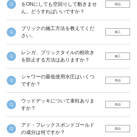
をONにしても空回りして動きませ
商品
ん。どうすればいいですか？
ブリックの施工方法を教えてくだ
施工
さい。
レンガ、ブリックタイルの粉吹き
施工
を防止する方法はありますか？
シャワーの最低使用水圧はいくつ
商品
ですか？
ウッドデッキについて束柱ありま
商品
すか？
アド・フレックスボンドゴールド
商品
の成分は何ですか？