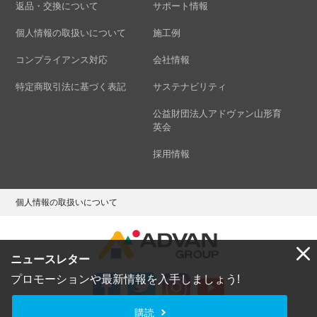
返品・交換について
サポート情報
個人情報の取扱いについて
施工例
コンプライアンス対応
会社情報
特定商取引法に基づく表記
サステナビリティ
公益財団法人アドヴァン山形育
英会
採用情報
個人情報の取扱いについて
ニュースレター
プロモーションや最新情報を入手しましょう!
購読