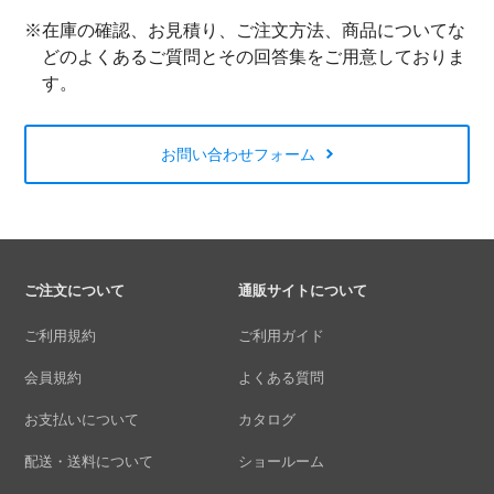
※在庫の確認、お見積り、ご注文方法、商品についてな
どのよくあるご質問とその回答集をご用意しておりま
す。
お問い合わせフォーム
ご注文について
通販サイトについて
ご利用規約
ご利用ガイド
会員規約
よくある質問
お支払いについて
カタログ
配送・送料について
ショールーム