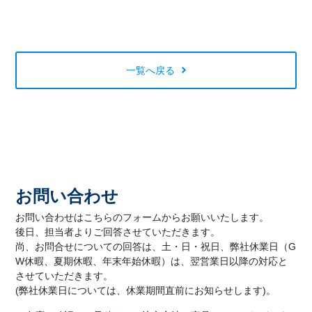
一覧へ戻る
お問い合わせ
お問い合わせはこちらのフォームからお願いいたします。
後日、担当者よりご回答させていただきます。
尚、お問合せについての回答は、土・日・祝日、弊社休業日（G
W休暇、夏期休暇、年末年始休暇）は、翌営業日以降の対応と
させていただきます。
(弊社休業日については、休業期間直前にお知らせします)。