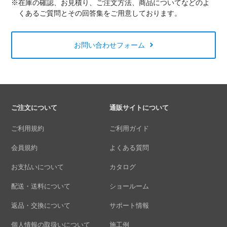
※在庫の確認、お見積り、ご注文方法、商品についてなどのよ
くあるご質問とその回答集をご用意しております。
お問い合わせフォーム
ご注文について
通販サイトについて
ご利用規約
ご利用ガイド
会員規約
よくある質問
お支払いについて
カタログ
配送・送料について
ショールーム
返品・交換について
サポート情報
個人情報の取扱いについて
施工例