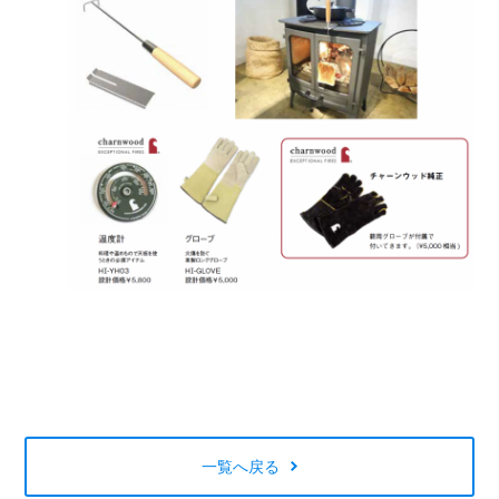
一覧へ戻る