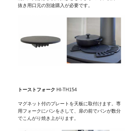
抜き用口元の別途購入が必要です。
トーストフォーク
HI-TH154
マグネット付のプレートを天板に取付けます。専
用フォークにパンをさして、扉の前でパンが数分
でこんがり焼き上がります。