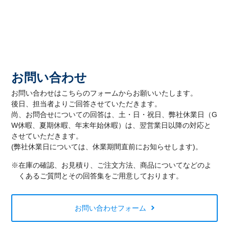
お問い合わせ
お問い合わせはこちらのフォームからお願いいたします。
後日、担当者よりご回答させていただきます。
尚、お問合せについての回答は、土・日・祝日、弊社休業日（G
W休暇、夏期休暇、年末年始休暇）は、翌営業日以降の対応と
させていただきます。
(弊社休業日については、休業期間直前にお知らせします)。
※在庫の確認、お見積り、ご注文方法、商品についてなどのよ
くあるご質問とその回答集をご用意しております。
お問い合わせフォーム