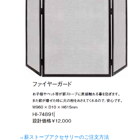
→薪ストーブアクセサリーのご注文方法