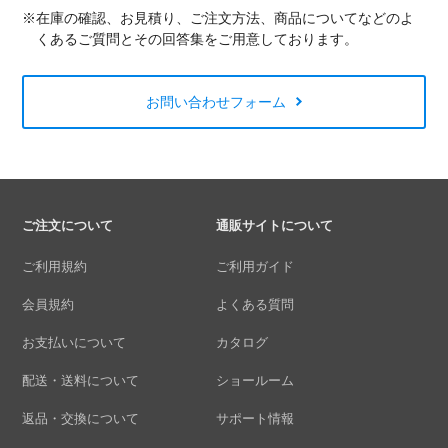
※在庫の確認、お見積り、ご注文方法、商品についてなどのよ
くあるご質問とその回答集をご用意しております。
お問い合わせフォーム
ご注文について
通販サイトについて
ご利用規約
ご利用ガイド
会員規約
よくある質問
お支払いについて
カタログ
配送・送料について
ショールーム
返品・交換について
サポート情報