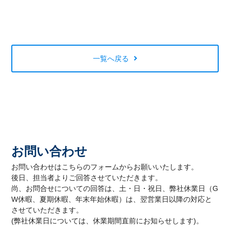
一覧へ戻る
お問い合わせ
お問い合わせはこちらのフォームからお願いいたします。
後日、担当者よりご回答させていただきます。
尚、お問合せについての回答は、土・日・祝日、弊社休業日（G
W休暇、夏期休暇、年末年始休暇）は、翌営業日以降の対応と
させていただきます。
(弊社休業日については、休業期間直前にお知らせします)。