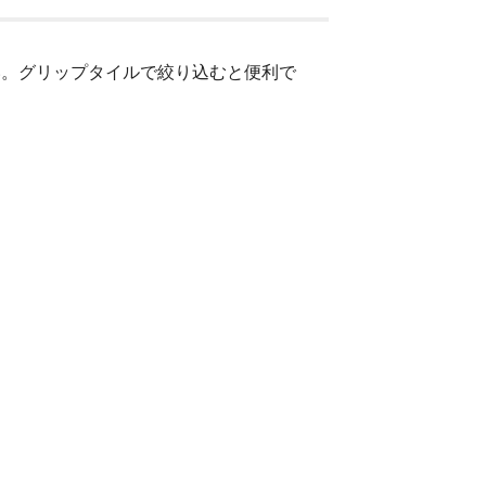
い。グリップタイルで絞り込むと便利で