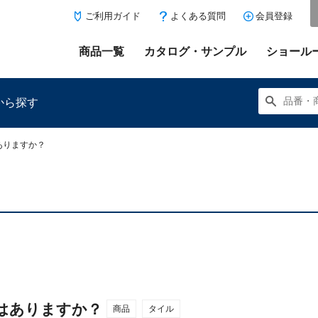
ご利用ガイド
よくある質問
会員登録
商品一覧
カタログ・サンプル
ショール
から探す
ありますか？
にある「お気に入り登録」を押すと登録した商品がここに表示
はありますか？
商品
タイル