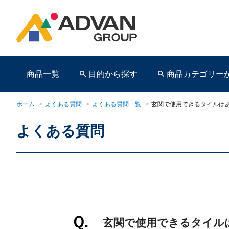
商品一覧
目的から探す
商品カテゴリー
ホーム
>
よくある質問
>
よくある質問一覧
>
玄関で使用できるタイルは
よくある質問
商品ページ
玄関で使用できるタイル