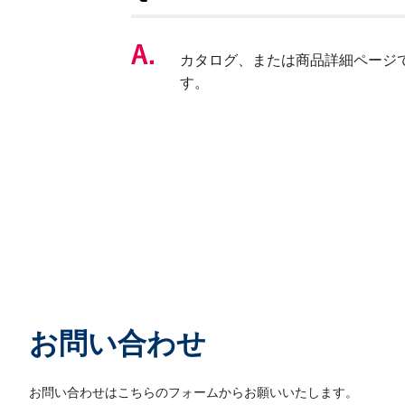
カタログ、または商品詳細ページ
す。
お問い合わせ
お問い合わせはこちらのフォームからお願いいたします。