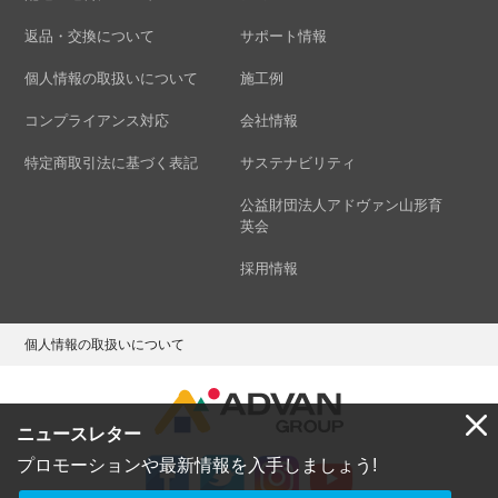
返品・交換について
サポート情報
個人情報の取扱いについて
施工例
コンプライアンス対応
会社情報
特定商取引法に基づく表記
サステナビリティ
公益財団法人アドヴァン山形育
英会
採用情報
個人情報の取扱いについて
ニュースレター
プロモーションや最新情報を入手しましょう!