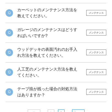
カーペットのメンテナンス方法を
メンテナンス
教えてください。
ガレージのメンテナンスはどうす
メンテナンス
ればいいですか?
ウッドデッキの表面汚れのお手入
メンテナンス
れ方法を教えてください。
人工芝のメンテナンス方法を教え
メンテナンス
てください。
テープ痕が残った場合の対処方法
メンテナンス
はありますか？