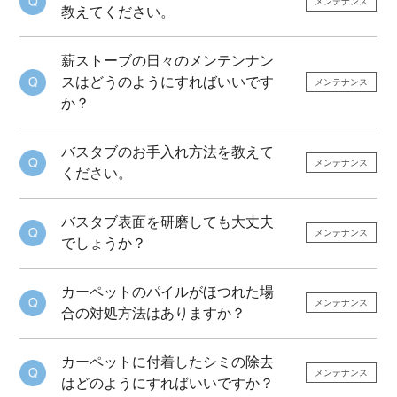
メンテナンス
教えてください。
薪ストーブの日々のメンテンナン
スはどうのようにすればいいです
メンテナンス
か？
バスタブのお手入れ方法を教えて
メンテナンス
ください。
バスタブ表面を研磨しても大丈夫
メンテナンス
でしょうか？
カーペットのパイルがほつれた場
メンテナンス
合の対処方法はありますか？
カーペットに付着したシミの除去
メンテナンス
はどのようにすればいいですか？