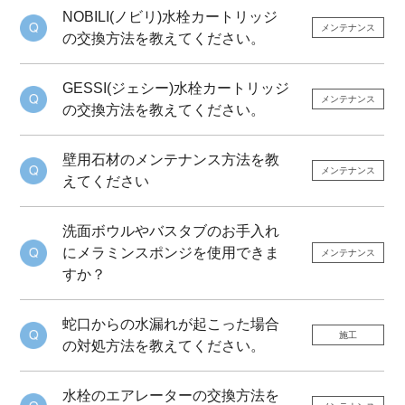
NOBILI(ノビリ)水栓カートリッジ
メンテナンス
の交換方法を教えてください。
GESSI(ジェシー)水栓カートリッジ
メンテナンス
の交換方法を教えてください。
壁用石材のメンテナンス方法を教
メンテナンス
えてください
洗面ボウルやバスタブのお手入れ
にメラミンスポンジを使用できま
メンテナンス
すか？
蛇口からの水漏れが起こった場合
施工
の対処方法を教えてください。
水栓のエアレーターの交換方法を