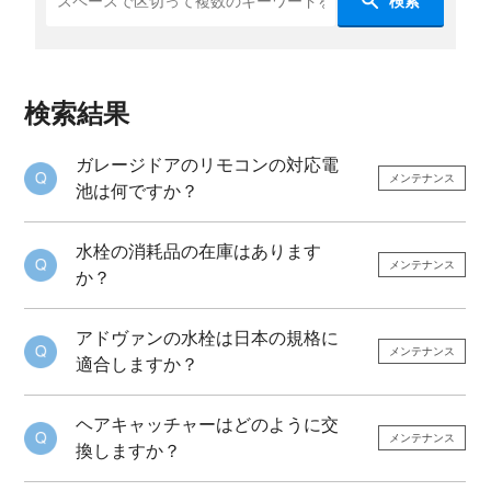
検索
検索結果
ガレージドアのリモコンの対応電
メンテナンス
池は何ですか？
水栓の消耗品の在庫はあります
メンテナンス
か？
アドヴァンの水栓は日本の規格に
メンテナンス
適合しますか？
ヘアキャッチャーはどのように交
メンテナンス
換しますか？