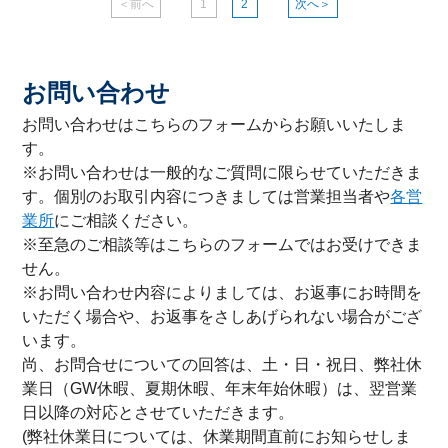
＜前へ
1
2
次へ＞
お問い合わせ
お問い合わせはこちらのフォームからお願いいたしま
す。
※お問い合わせは一般的なご質問に限らせていただきま
す。個別のお取引内容につきましては営業担当者や
各営
業所
にご相談ください。
※至急のご相談等はこちらのフォームではお受けできま
せん。
※お問い合わせ内容によりましては、お返事にお時間を
いただく場合や、お返事をさしあげられない場合がござ
います。
尚、お問合せについての回答は、土・日・祝日、弊社休
業日（GW休暇、夏期休暇、年末年始休暇）は、翌営業
日以降の対応とさせていただきます。
(弊社休業日については、休業期間直前にお知らせしま