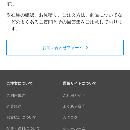
す)。
※在庫の確認、お見積り、ご注文方法、商品についてな
どのよくあるご質問とその回答集をご用意しておりま
す。
お問い合わせフォーム
ご注文について
通販サイトについて
ご利用規約
ご利用ガイド
会員規約
よくある質問
お支払いについて
カタログ
配送・送料について
ショールーム