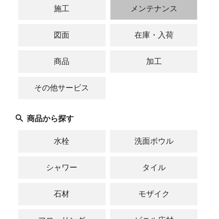
施工
メンテナンス
図面
在庫・入荷
商品
加工
その他サービス
商品から探す
水栓
洗面ボウル
シャワー
タイル
石材
モザイク