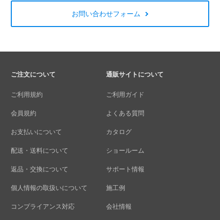
お問い合わせフォーム
ご注文について
通販サイトについて
ご利用規約
ご利用ガイド
会員規約
よくある質問
お支払いについて
カタログ
配送・送料について
ショールーム
返品・交換について
サポート情報
個人情報の取扱いについて
施工例
コンプライアンス対応
会社情報