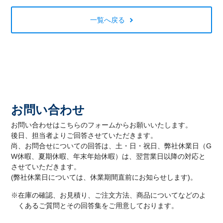
一覧へ戻る
お問い合わせ
お問い合わせはこちらのフォームからお願いいたします。
後日、担当者よりご回答させていただきます。
尚、お問合せについての回答は、土・日・祝日、弊社休業日（G
W休暇、夏期休暇、年末年始休暇）は、翌営業日以降の対応と
させていただきます。
(弊社休業日については、休業期間直前にお知らせします)。
※在庫の確認、お見積り、ご注文方法、商品についてなどのよ
くあるご質問とその回答集をご用意しております。