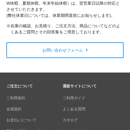
W休暇、夏期休暇、年末年始休暇）は、翌営業日以降の対応と
させていただきます。
(弊社休業日については、休業期間直前にお知らせします)。
※在庫の確認、お見積り、ご注文方法、商品についてなどのよ
くあるご質問とその回答集をご用意しております。
お問い合わせフォーム
ご注文について
通販サイトについて
ご利用規約
ご利用ガイド
会員規約
よくある質問
お支払いについて
カタログ