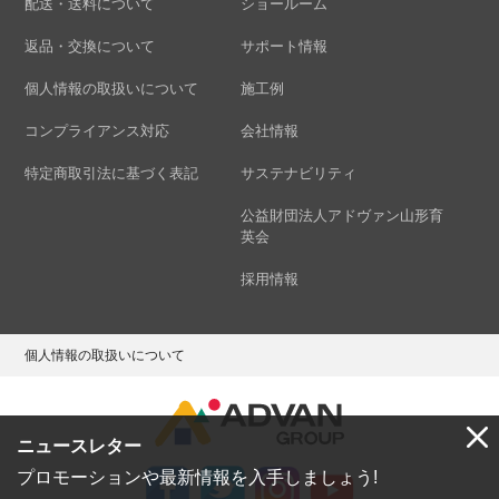
配送・送料について
ショールーム
返品・交換について
サポート情報
個人情報の取扱いについて
施工例
コンプライアンス対応
会社情報
特定商取引法に基づく表記
サステナビリティ
公益財団法人アドヴァン山形育
英会
採用情報
個人情報の取扱いについて
ニュースレター
プロモーションや最新情報を入手しましょう!