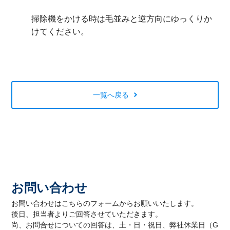
掃除機をかける時は毛並みと逆方向にゆっくりか
けてください。
一覧へ戻る
お問い合わせ
お問い合わせはこちらのフォームからお願いいたします。
後日、担当者よりご回答させていただきます。
尚、お問合せについての回答は、土・日・祝日、弊社休業日（G