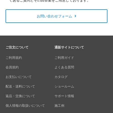
くあるご質問とその回答集をご用意しております。
お問い合わせフォーム
ご注文について
通販サイトについて
ご利用規約
ご利用ガイド
会員規約
よくある質問
お支払いについて
カタログ
配送・送料について
ショールーム
返品・交換について
サポート情報
個人情報の取扱いについて
施工例