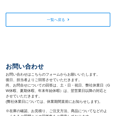
一覧へ戻る
お問い合わせ
お問い合わせはこちらのフォームからお願いいたします。
後日、担当者よりご回答させていただきます。
尚、お問合せについての回答は、土・日・祝日、弊社休業日（G
W休暇、夏期休暇、年末年始休暇）は、翌営業日以降の対応と
させていただきます。
(弊社休業日については、休業期間直前にお知らせします)。
※在庫の確認、お見積り、ご注文方法、商品についてなどのよ