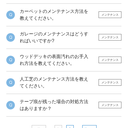
カーペットのメンテナンス方法を
メンテナンス
教えてください。
ガレージのメンテナンスはどうす
メンテナンス
ればいいですか?
ウッドデッキの表面汚れのお手入
メンテナンス
れ方法を教えてください。
人工芝のメンテナンス方法を教え
メンテナンス
てください。
テープ痕が残った場合の対処方法
メンテナンス
はありますか？