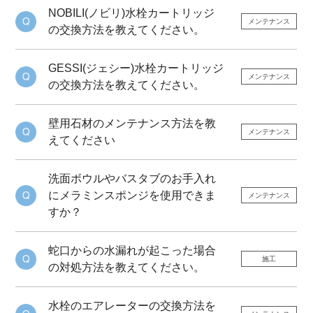
NOBILI(ノビリ)水栓カートリッジ
メンテナンス
の交換方法を教えてください。
GESSI(ジェシー)水栓カートリッジ
メンテナンス
の交換方法を教えてください。
壁用石材のメンテナンス方法を教
メンテナンス
えてください
洗面ボウルやバスタブのお手入れ
にメラミンスポンジを使用できま
メンテナンス
すか？
蛇口からの水漏れが起こった場合
施工
の対処方法を教えてください。
水栓のエアレーターの交換方法を