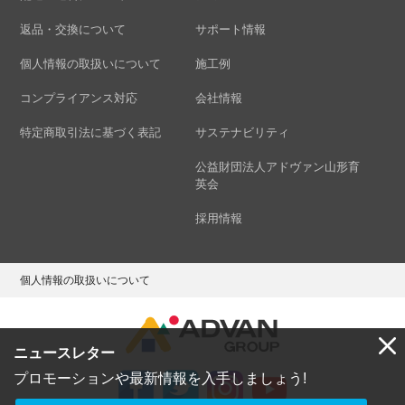
返品・交換について
サポート情報
個人情報の取扱いについて
施工例
コンプライアンス対応
会社情報
特定商取引法に基づく表記
サステナビリティ
公益財団法人アドヴァン山形育
英会
採用情報
個人情報の取扱いについて
ニュースレター
プロモーションや最新情報を入手しましょう!