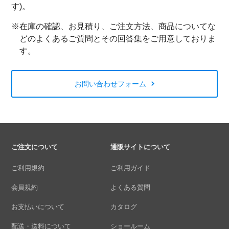
す)。
※在庫の確認、お見積り、ご注文方法、商品についてな
どのよくあるご質問とその回答集をご用意しておりま
す。
お問い合わせフォーム
ご注文について
通販サイトについて
ご利用規約
ご利用ガイド
会員規約
よくある質問
お支払いについて
カタログ
配送・送料について
ショールーム