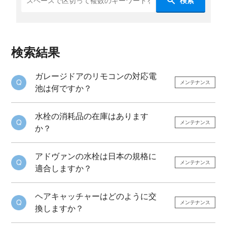
検索
検索結果
ガレージドアのリモコンの対応電
メンテナンス
池は何ですか？
水栓の消耗品の在庫はあります
メンテナンス
か？
アドヴァンの水栓は日本の規格に
メンテナンス
適合しますか？
ヘアキャッチャーはどのように交
メンテナンス
換しますか？