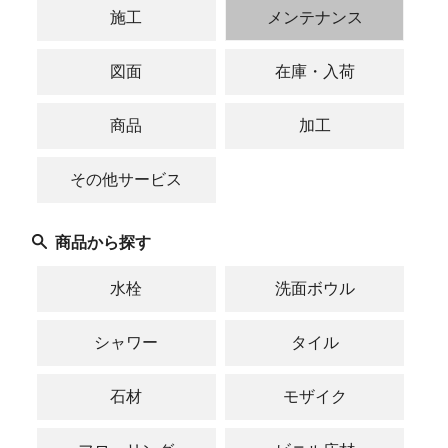
施工
メンテナンス
図面
在庫・入荷
商品
加工
その他サービス
商品から探す
水栓
洗面ボウル
シャワー
タイル
石材
モザイク