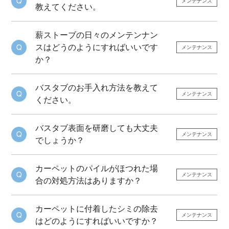
メンテナンス
教えてください。
薪ストーブの日々のメンテンナン
スはどうのようにすればいいです
メンテナンス
か？
バスタブのお手入れ方法を教えて
メンテナンス
ください。
バスタブ表面を研磨しても大丈夫
メンテナンス
でしょうか？
カーペットのパイルがほつれた場
メンテナンス
合の対処方法はありますか？
カーペットに付着したシミの除去
メンテナンス
はどのようにすればいいですか？