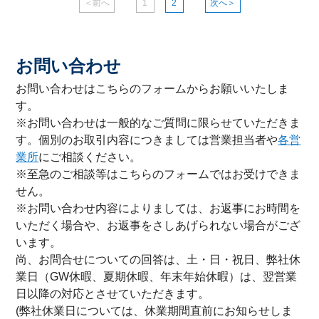
＜前へ
1
2
次へ＞
お問い合わせ
お問い合わせはこちらのフォームからお願いいたしま
す。
※お問い合わせは一般的なご質問に限らせていただきま
す。個別のお取引内容につきましては営業担当者や
各営
業所
にご相談ください。
※至急のご相談等はこちらのフォームではお受けできま
せん。
※お問い合わせ内容によりましては、お返事にお時間を
いただく場合や、お返事をさしあげられない場合がござ
います。
尚、お問合せについての回答は、土・日・祝日、弊社休
業日（GW休暇、夏期休暇、年末年始休暇）は、翌営業
日以降の対応とさせていただきます。
(弊社休業日については、休業期間直前にお知らせしま