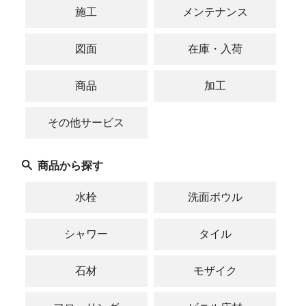
施工
メンテナンス
図面
在庫・入荷
商品
加工
その他サービス
商品から探す
水栓
洗面ボウル
シャワー
タイル
石材
モザイク