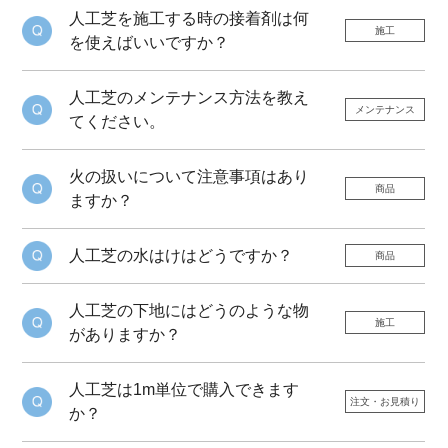
人工芝を施工する時の接着剤は何
施工
を使えばいいですか？
人工芝のメンテナンス方法を教え
メンテナンス
てください。
火の扱いについて注意事項はあり
商品
ますか？
人工芝の水はけはどうですか？
商品
人工芝の下地にはどうのような物
施工
がありますか？
人工芝は1m単位で購入できます
注文・お見積り
か？