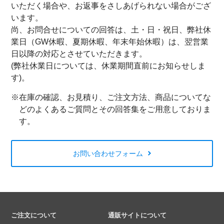
いただく場合や、お返事をさしあげられない場合がござ
います。
尚、お問合せについての回答は、土・日・祝日、弊社休
業日（GW休暇、夏期休暇、年末年始休暇）は、翌営業
日以降の対応とさせていただきます。
(弊社休業日については、休業期間直前にお知らせしま
す)。
※在庫の確認、お見積り、ご注文方法、商品についてな
どのよくあるご質問とその回答集をご用意しておりま
す。
お問い合わせフォーム
ご注文について
通販サイトについて