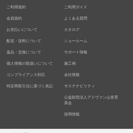
ご利用規約
ご利用ガイド
会員規約
よくある質問
お支払いについて
カタログ
配送・送料について
ショールーム
返品・交換について
サポート情報
個人情報の取扱いについて
施工例
コンプライアンス対応
会社情報
特定商取引法に基づく表記
サステナビリティ
公益財団法人アドヴァン山形育
英会
採用情報