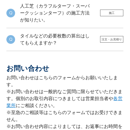
人工芝（カラフルターフ・スーパ
ークッションターフ）の施工方法
施工
が知りたい。
タイルなどの必要枚数の算出はし
注文・お見積り
てもらえますか？
お問い合わせ
お問い合わせはこちらのフォームからお願いいたしま
す。
※お問い合わせは一般的なご質問に限らせていただきま
す。個別のお取引内容につきましては営業担当者や
各営
業所
にご相談ください。
※至急のご相談等はこちらのフォームではお受けできま
せん。
※お問い合わせ内容によりましては、お返事にお時間を