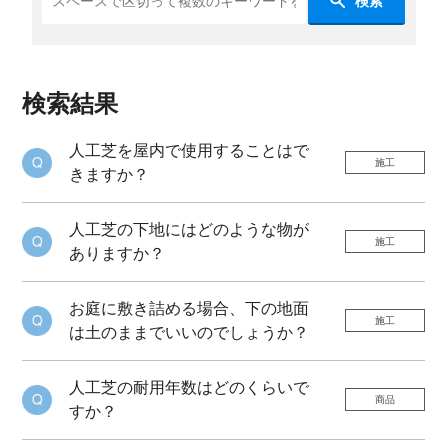
検索
検索結果
人工芝を屋内で使用することはで
施工
きますか？
人工芝の下地にはどのような物が
施工
ありますか？
お庭に敷き詰める場合、下の地面
施工
は土のままでいいのでしょうか？
人工芝の耐用年数はどのくらいで
商品
すか？