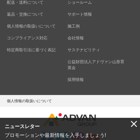
配送・送料について
ショールーム
返品・交換について
サポート情報
個人情報の取扱いについて
施工例
コンプライアンス対応
会社情報
特定商取引法に基づく表記
サステナビリティ
公益財団法人アドヴァン山形育
英会
採用情報
個人情報の取扱いについて
ニュースレター
プロモーションや最新情報を入手しましょう!