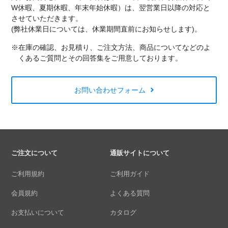
W休暇、夏期休暇、年末年始休暇）は、翌営業日以降の対応と
させていただきます。
(弊社休業日については、休業期間直前にお知らせします)。
※在庫の確認、お見積り、ご注文方法、商品についてなどのよ
くあるご質問とその回答集をご用意しております。
お問い合わせフォーム
ご注文について
通販サイトについて
ご利用規約
ご利用ガイド
会員規約
よくある質問
お支払いについて
カタログ