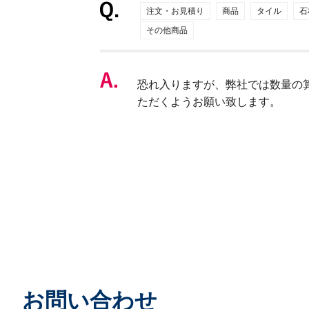
注文・お見積り
商品
タイル
石
その他商品
恐れ入りますが、弊社では数量の
ただくようお願い致します。
お問い合わせ