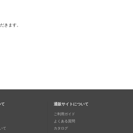
ただきます。
いて
通販サイトについて
ご利用ガイド
よくある質問
いて
カタログ