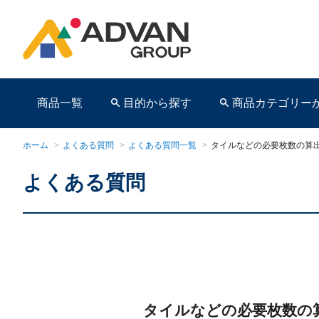
商品一覧
目的から探す
商品カテゴリー
ホーム
>
よくある質問
>
よくある質問一覧
>
タイルなどの必要枚数の算
よくある質問
商品ページ
タイルなどの必要枚数の