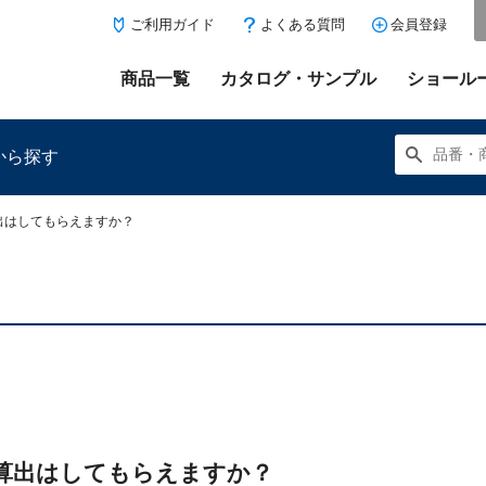
ご利用ガイド
よくある質問
会員登録
商品一覧
カタログ・サンプル
ショール
から探す
出はしてもらえますか？
にある「お気に入り登録」を押すと登録した商品がここに表示
算出はしてもらえますか？