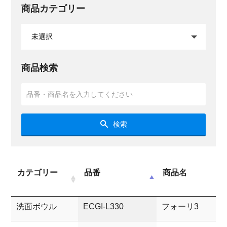
商品カテゴリー
商品検索
検索
カテゴリー
品番
商品名
洗面ボウル
ECGI-L330
フォーリ3