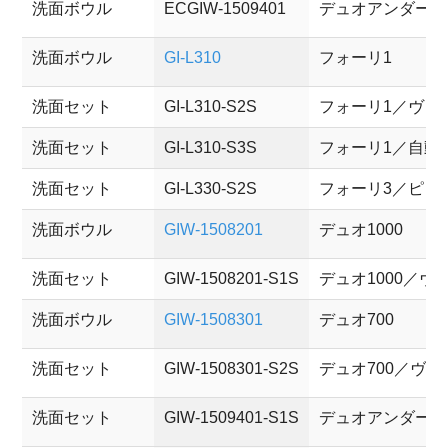
洗面ボウル
ECGIW-1509401
デュオアンダー
洗面ボウル
GI-L310
フォーリ1
洗面セット
GI-L310-S2S
フォーリ1／ヴィ
洗面セット
GI-L310-S3S
フォーリ1／自動
洗面セット
GI-L330-S2S
フォーリ3／ピコ
洗面ボウル
GIW-1508201
デュオ1000
洗面セット
GIW-1508201-S1S
デュオ1000／ヴ
洗面ボウル
GIW-1508301
デュオ700
洗面セット
GIW-1508301-S2S
デュオ700／ヴェ
洗面セット
GIW-1509401-S1S
デュオアンダー／