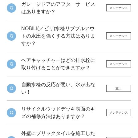
ガレージドアのアフターサービス
メンテナンス
はありますか？
NOBILI(ノビリ)水栓リブプルアウ
トの水圧を強くする方法はありま
メンテナンス
すか？
ヘアキャッチャーはどの排水栓に
メンテナンス
取り付けることができますか？
自動水栓の反応が悪い、水が出な
施工
い！
リサイクルウッドデッキ表面のキ
メンテナンス
ズの補修方法はありますか？
外壁にブリックタイルを施工した