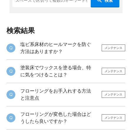
検索
検索結果
塩ビ系床材のヒールマークを防ぐ
メンテナンス
方法はありますか？
塗装床でワックスを塗る場合、特
メンテナンス
に気をつけることは？
フローリングをお手入れする方法
メンテナンス
と注意点
フローリングが変色した場合はど
メンテナンス
うしたら良いですか？