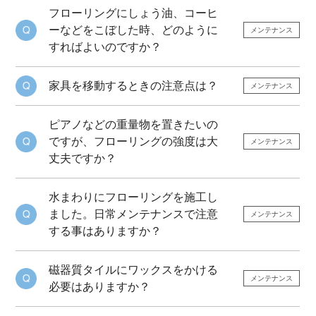
フローリングにしょう油、コーヒ
ーなどをこぼした時、どのように
メンテナンス
すればよいのですか？
家具を移動するときの注意点は？
メンテナンス
ピアノなどの重量物を置きたいの
ですが、フローリングの強度は大
メンテナンス
丈夫ですか？
水まわりにフローリングを施工し
ました。日常メンテナンスで注意
メンテナンス
する事はありますか？
磁器質タイルにワックスをかける
メンテナンス
必要はありますか？