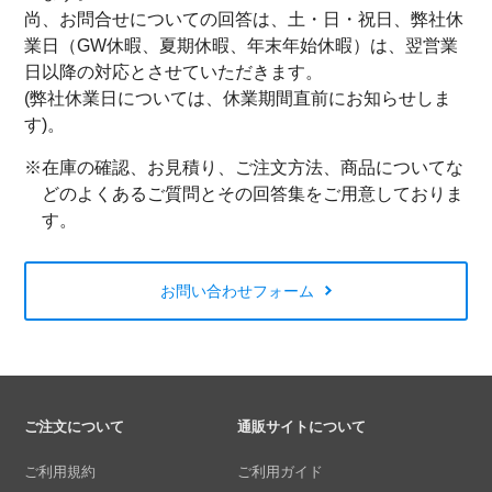
尚、お問合せについての回答は、土・日・祝日、弊社休
業日（GW休暇、夏期休暇、年末年始休暇）は、翌営業
日以降の対応とさせていただきます。
(弊社休業日については、休業期間直前にお知らせしま
す)。
※在庫の確認、お見積り、ご注文方法、商品についてな
どのよくあるご質問とその回答集をご用意しておりま
す。
お問い合わせフォーム
ご注文について
通販サイトについて
ご利用規約
ご利用ガイド