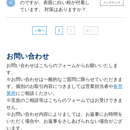
のですが、表面に白い粉が付着し
メンテナンス
ています。 対策はありますか？
＜前へ
1
2
次へ＞
お問い合わせ
お問い合わせはこちらのフォームからお願いいたしま
す。
※お問い合わせは一般的なご質問に限らせていただきま
す。個別のお取引内容につきましては営業担当者や
各営
業所
にご相談ください。
※至急のご相談等はこちらのフォームではお受けできま
せん。
※お問い合わせ内容によりましては、お返事にお時間を
いただく場合や、お返事をさしあげられない場合がござ
います。