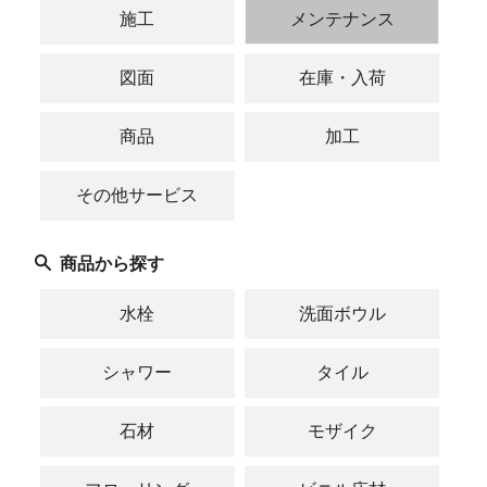
施工
メンテナンス
図面
在庫・入荷
商品
加工
その他サービス
商品から探す
水栓
洗面ボウル
シャワー
タイル
石材
モザイク