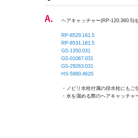
ヘアキャッチャー(RP-120.36
RP-8529.161.5
RP-8531.161.5
GS-1350.031
GS-01067.031
GS-29263.031
HS-5990.4620
・ノビリ水栓付属の排水栓にもご
・水を溜める際のヘアキャッチャー