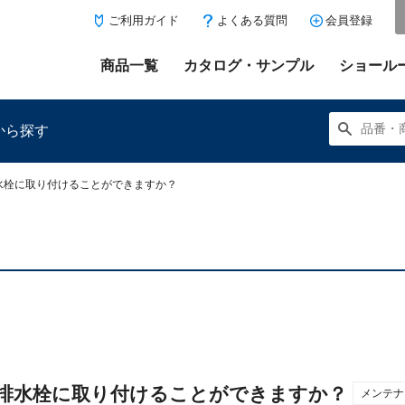
ご利用ガイド
よくある質問
会員登録
商品一覧
カタログ・サンプル
ショール
から探す
水栓に取り付けることができますか？
にある「お気に入り登録」を押すと登録した商品がここに表示
排水栓に取り付けることができますか？
メンテナ