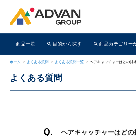
商品一覧
目的から探す
商品カテゴリー
ホーム
>
よくある質問
>
よくある質問一覧
>
ヘアキャッチャーはどの排
よくある質問
商品ページ
ヘアキャッチャーはどの