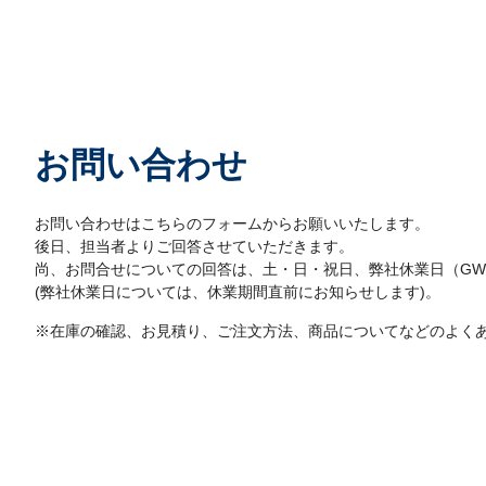
お問い合わせ
お問い合わせはこちらのフォームからお願いいたします。
後日、担当者よりご回答させていただきます。
尚、お問合せについての回答は、土・日・祝日、弊社休業日（G
(弊社休業日については、休業期間直前にお知らせします)。
※在庫の確認、お見積り、ご注文方法、商品についてなどのよく