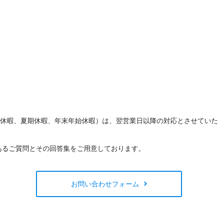
W休暇、夏期休暇、年末年始休暇）は、翌営業日以降の対応とさせてい
あるご質問とその回答集をご用意しております。
お問い合わせフォーム