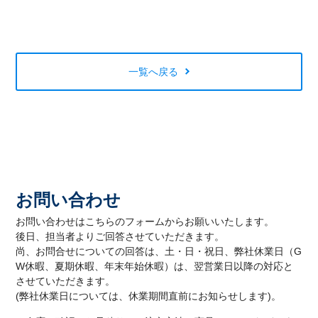
一覧へ戻る
お問い合わせ
お問い合わせはこちらのフォームからお願いいたします。
後日、担当者よりご回答させていただきます。
尚、お問合せについての回答は、土・日・祝日、弊社休業日（G
W休暇、夏期休暇、年末年始休暇）は、翌営業日以降の対応と
させていただきます。
(弊社休業日については、休業期間直前にお知らせします)。