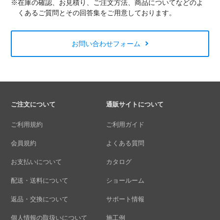
※在庫の確認、お見積り、ご注文方法、商品についてなどのよ
くあるご質問とその回答集をご用意しております。
お問い合わせフォーム
ご注文について
通販サイトについて
ご利用規約
ご利用ガイド
会員規約
よくある質問
お支払いについて
カタログ
配送・送料について
ショールーム
返品・交換について
サポート情報
個人情報の取扱いについて
施工例