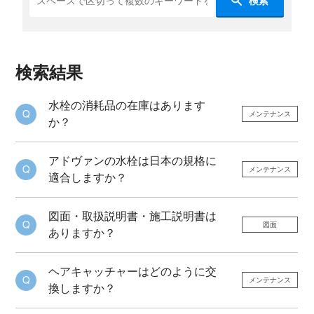
検索
検索結果
水栓の消耗品の在庫はあります
メンテナンス
か？
アドヴァンの水栓は日本の規格に
メンテナンス
適合しますか？
図面・取扱説明書・施工説明書は
図面
ありますか？
ヘアキャッチャーはどのように交
メンテナンス
換しますか？