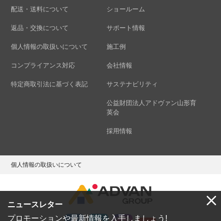
配送・送料について
ショールーム
返品・交換について
サポート情報
個人情報の取扱いについて
施工例
コンプライアンス対応
会社情報
特定商取引法に基づく表記
サステナビリティ
公益財団法人アドヴァン山形育
英会
採用情報
個人情報の取扱いについて
ニュースレター
プロモーションや最新情報を入手しましょう!