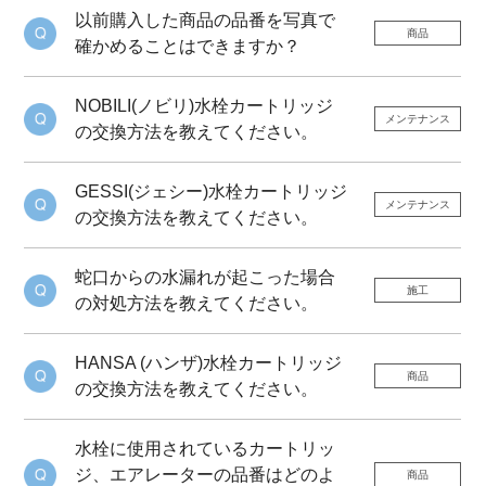
以前購入した商品の品番を写真で
商品
確かめることはできますか？
NOBILI(ノビリ)水栓カートリッジ
メンテナンス
の交換方法を教えてください。
GESSI(ジェシー)水栓カートリッジ
メンテナンス
の交換方法を教えてください。
蛇口からの水漏れが起こった場合
施工
の対処方法を教えてください。
HANSA (ハンザ)水栓カートリッジ
商品
の交換方法を教えてください。
水栓に使用されているカートリッ
ジ、エアレーターの品番はどのよ
商品