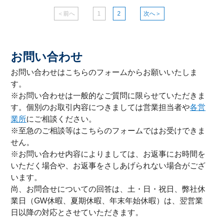
＜前へ
1
2
次へ＞
お問い合わせ
お問い合わせはこちらのフォームからお願いいたしま
す。
※お問い合わせは一般的なご質問に限らせていただきま
す。個別のお取引内容につきましては営業担当者や
各営
業所
にご相談ください。
※至急のご相談等はこちらのフォームではお受けできま
せん。
※お問い合わせ内容によりましては、お返事にお時間を
いただく場合や、お返事をさしあげられない場合がござ
います。
尚、お問合せについての回答は、土・日・祝日、弊社休
業日（GW休暇、夏期休暇、年末年始休暇）は、翌営業
日以降の対応とさせていただきます。