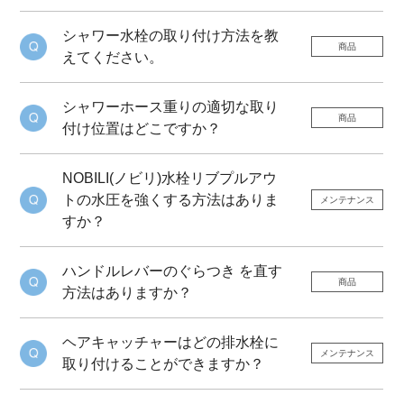
シャワー水栓の取り付け方法を教
商品
えてください。
シャワーホース重りの適切な取り
商品
付け位置はどこですか？
NOBILI(ノビリ)水栓リブプルアウ
トの水圧を強くする方法はありま
メンテナンス
すか？
ハンドルレバーのぐらつき を直す
商品
方法はありますか？
ヘアキャッチャーはどの排水栓に
メンテナンス
取り付けることができますか？