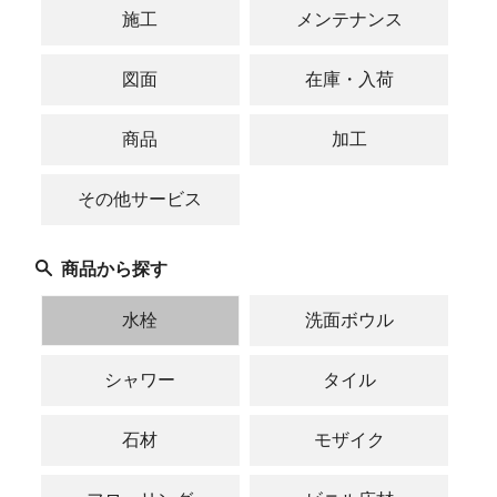
施工
メンテナンス
図面
在庫・入荷
商品
加工
その他サービス
商品から探す
水栓
洗面ボウル
シャワー
タイル
石材
モザイク