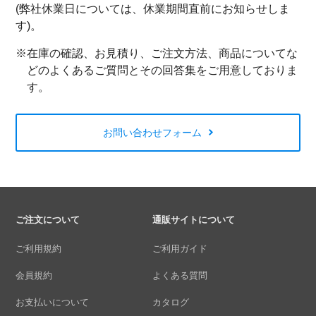
(弊社休業日については、休業期間直前にお知らせしま
す)。
※在庫の確認、お見積り、ご注文方法、商品についてな
どのよくあるご質問とその回答集をご用意しておりま
す。
お問い合わせフォーム
ご注文について
通販サイトについて
ご利用規約
ご利用ガイド
会員規約
よくある質問
お支払いについて
カタログ