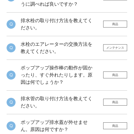
うに調べれば良いですか？
排水栓の取り付け方法を教えてく
商品
ださい。
水栓のエアレーターの交換方法を
メンテナンス
教えてください。
ポップアップ操作棒の動作が固か
ったり、すぐ外れたりします。原
商品
因は何でしょうか？
排水管の取り付け方法を教えてく
商品
ださい。
ポップアップ排水蓋が外せませ
商品
ん。原因は何ですか？