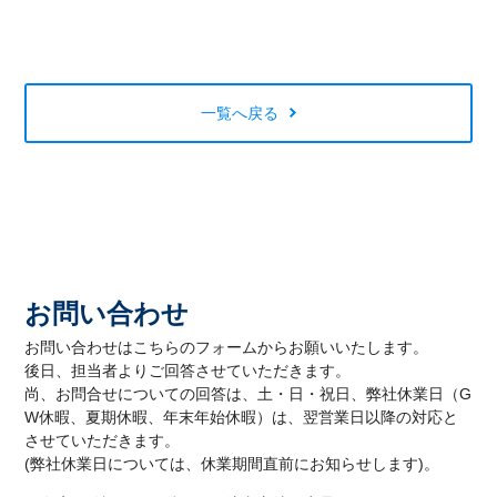
一覧へ戻る
お問い合わせ
お問い合わせはこちらのフォームからお願いいたします。
後日、担当者よりご回答させていただきます。
尚、お問合せについての回答は、土・日・祝日、弊社休業日（G
W休暇、夏期休暇、年末年始休暇）は、翌営業日以降の対応と
させていただきます。
(弊社休業日については、休業期間直前にお知らせします)。