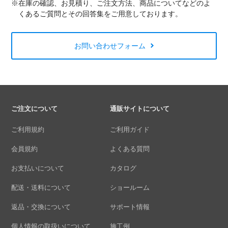
※在庫の確認、お見積り、ご注文方法、商品についてなどのよ
くあるご質問とその回答集をご用意しております。
お問い合わせフォーム
ご注文について
通販サイトについて
ご利用規約
ご利用ガイド
会員規約
よくある質問
お支払いについて
カタログ
配送・送料について
ショールーム
返品・交換について
サポート情報
個人情報の取扱いについて
施工例