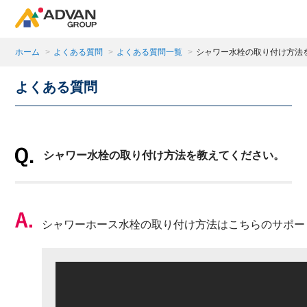
ホーム
>
よくある質問
>
よくある質問一覧
>
シャワー水栓の取り付け方法
よくある質問
商品ページにある「お気に入り登録」を押すと登録した
閉じ
シャワー水栓の取り付け方法を教えてください。
シャワーホース水栓の取り付け方法はこちらのサポー