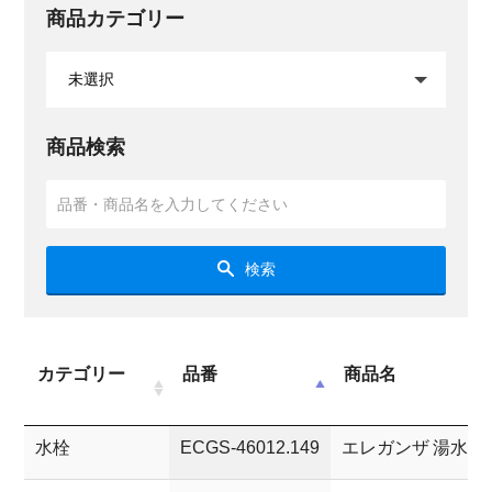
商品カテゴリー
商品検索
検索
カテゴリー
品番
商品名
水栓
ECGS-46012.149
エレガンザ 湯水混