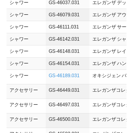
シャワー
GS-46037.031
エレガンザ デッキ
シャワー
GS-46079.031
エレガンザ アウタ
シャワー
GS-46111.031
エレガンザ サーモ
シャワー
GS-46142.031
エレガンザ シャワ
シャワー
GS-46148.031
エレガンザ レイン
シャワー
GS-46154.031
エレガンザ ハンド
シャワー
GS-46189.031
オキシジェン バン
アクセサリー
GS-46449.031
エレガンザコレクシ
アクセサリー
GS-46497.031
エレガンザコレクシ
アクセサリー
GS-46500.031
エレガンザコレクシ