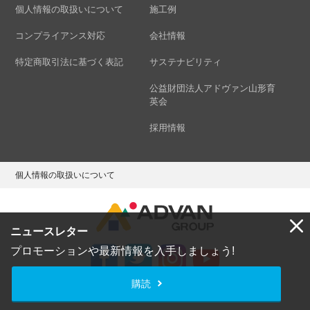
個人情報の取扱いについて
施工例
コンプライアンス対応
会社情報
特定商取引法に基づく表記
サステナビリティ
公益財団法人アドヴァン山形育
英会
採用情報
個人情報の取扱いについて
ニュースレター
プロモーションや最新情報を入手しましょう!
購読
Copyright © ADVAN GROUP Co.,Ltd. All Rights Reserved.