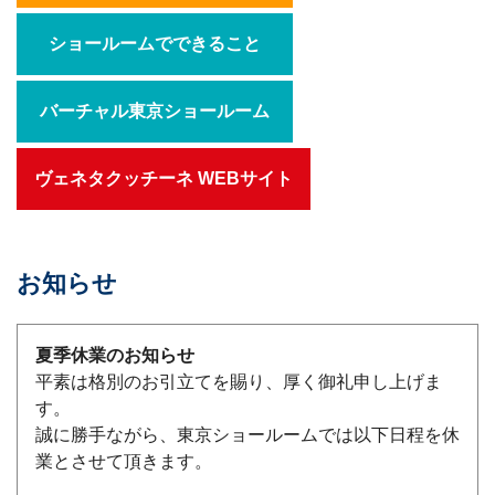
ショールームでできること
バーチャル東京ショールーム
ヴェネタクッチーネ WEBサイト
お知らせ
夏季休業のお知らせ
平素は格別のお引立てを賜り、厚く御礼申し上げま
す。
誠に勝手ながら、東京ショールームでは以下日程を休
業とさせて頂きます。