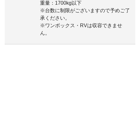
重量：1700kg以下
※台数に制限がございますので予めご了
承ください。
※ワンボックス・RVは収容できませ
ん。