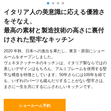
イタリア人の美意識に応える優雅さ
をそなえ、
最高の素材と製造技術の高さに裏付
けされた堅牢なキッチン
2020 年秋、日本への進出を果たし、東京・原宿にショー
ルームをオープンしました。
ヴェネタクッチーネのキッチンは、イタリア製ならではの
美しいデザインはもちろん、アルミフレームを併用する堅
牢な構造を特徴としています。50年さらには100年を経て
も、いずれのパーツも緩んだりすることがない堅牢さは、
まさに一生を共にするにふさわしいキッチンです。
ショールーム予約