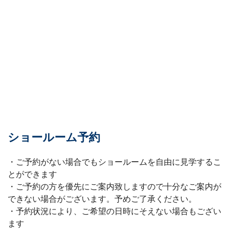
ショールーム予約
・ご予約がない場合でもショールームを自由に見学するこ
とができます
・ご予約の方を優先にご案内致しますので十分なご案内が
できない場合がございます。予めご了承ください。
・予約状況により、ご希望の日時にそえない場合もござい
ます