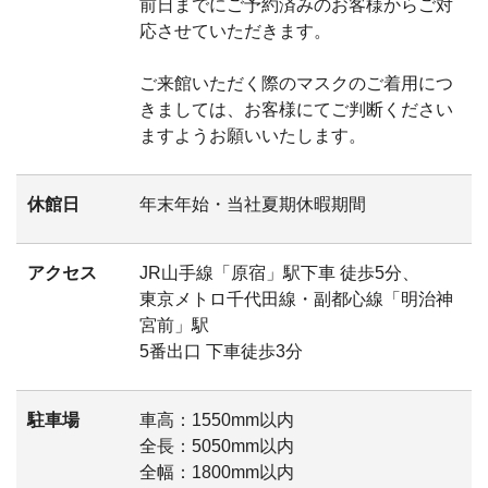
前日までにご予約済みのお客様からご対
応させていただきます。
ご来館いただく際のマスクのご着用につ
きましては、お客様にてご判断ください
ますようお願いいたします。
休館日
年末年始・当社夏期休暇期間
アクセス
JR山手線「原宿」駅下車 徒歩5分、
東京メトロ千代田線・副都心線「明治神
宮前」駅
5番出口 下車徒歩3分
駐車場
車高：1550mm以内
全長：5050mm以内
全幅：1800mm以内