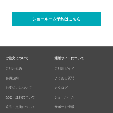
ショールーム予約はこちら
ご注文について
通販サイトについて
ご利用規約
ご利用ガイド
会員規約
よくある質問
お支払いについて
カタログ
配送・送料について
ショールーム
返品・交換について
サポート情報