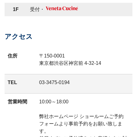
1F
受付・
アクセス
住所
〒150-0001
東京都渋谷区神宮前 4-32-14
TEL
03-3475-0194
営業時間
10:00～18:00
弊社ホームページ ショールームご予約
フォームより事前予約をお願い致しま
す。