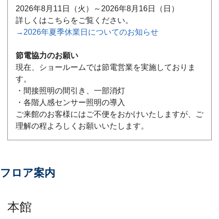
2026年8月11日（火）～2026年8月16日（日）
詳しくはこちらをご覧ください。
→2026年夏季休業日についてのお知らせ
節電協力のお願い
現在、ショールームでは節電営業を実施しておりま
す。
・間接照明の間引き、一部消灯
・各階人感センサー照明の導入
ご来館のお客様にはご不便をおかけいたしますが、ご
理解の程よろしくお願いいたします。
フロア案内
本館