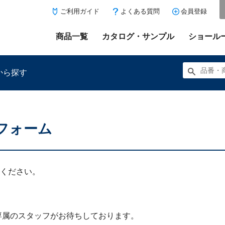
ご利用ガイド
よくある質問
会員登録
商品一覧
カタログ・サンプル
ショール
から探す
フォーム
にある「お気に入り登録」を押すと登録した商品がここに表示
ください。
専属のスタッフがお待ちしております。