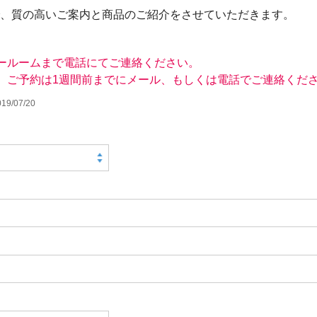
、質の高いご案内と商品のご紹介をさせていただきます。
閉じる
ールームまで電話にてご連絡ください。
。ご予約は1週間前までにメール、もしくは電話でご連絡くだ
9/07/20