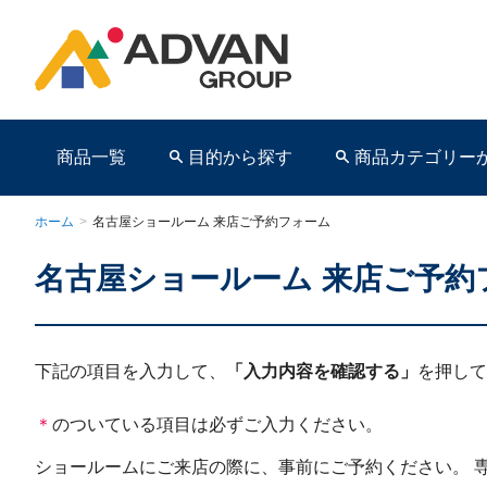
商品一覧
目的から探す
商品カテゴリー
ホーム
>
名古屋ショールーム 来店ご予約フォーム
名古屋ショールーム 来店ご予約
商品ページ
下記の項目を入力して、
「入力内容を確認する」
を押して
＊
のついている項目は必ずご入力ください。
ショールームにご来店の際に、事前にご予約ください。 