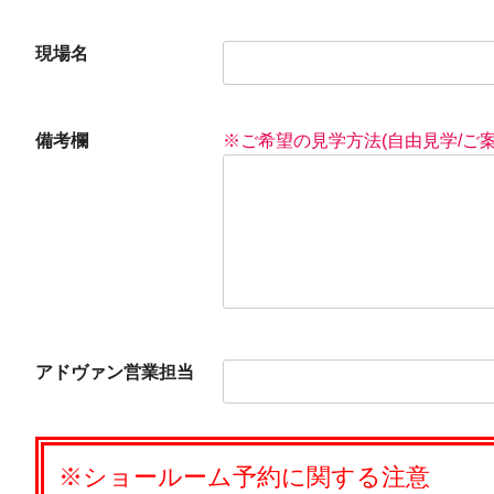
現場名
備考欄
※ご希望の見学方法(自由見学/ご
アドヴァン営業担当
※ショールーム予約に関する注意