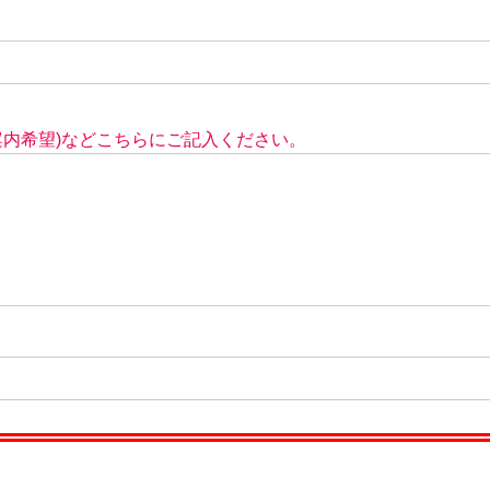
案内希望)などこちらにご記入ください。