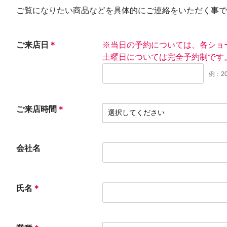
ご覧になりたい商品などを具体的にご連絡をいただく事で
ご来店日
＊
※当日の予約については、各ショ
土曜日については完全予約制です
例：201
ご来店時間
＊
会社名
氏名
＊