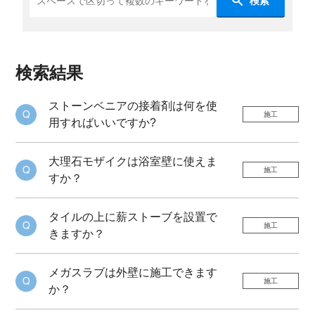
検索
検索結果
ストーンベニアの接着剤は何を使
施工
用すればいいですか?
大理石モザイクは浴室壁に使えま
施工
すか？
タイルの上に薪ストーブを設置で
施工
きますか？
メガスラブは外壁に施工できます
施工
か？