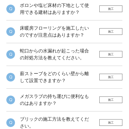
ボロンや塩ビ床材の下地として使
施工
用できる建材はありますか？
床暖房フローリングを施工したい
施工
のですが注意点はありますか？
蛇口からの水漏れが起こった場合
施工
の対処方法を教えてください。
薪ストーブをどのくらい壁から離
施工
して設置できますか？
メガスラブの持ち運びに便利なも
施工
のはありますか？
ブリックの施工方法を教えてくだ
施工
さい。