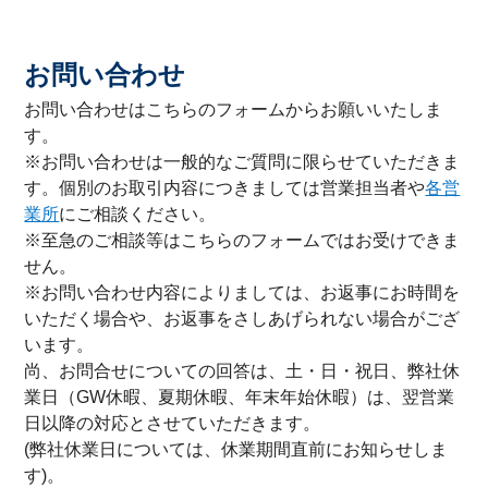
お問い合わせ
お問い合わせはこちらのフォームからお願いいたしま
す。
※お問い合わせは一般的なご質問に限らせていただきま
す。個別のお取引内容につきましては営業担当者や
各営
業所
にご相談ください。
※至急のご相談等はこちらのフォームではお受けできま
せん。
※お問い合わせ内容によりましては、お返事にお時間を
いただく場合や、お返事をさしあげられない場合がござ
います。
尚、お問合せについての回答は、土・日・祝日、弊社休
業日（GW休暇、夏期休暇、年末年始休暇）は、翌営業
日以降の対応とさせていただきます。
(弊社休業日については、休業期間直前にお知らせしま
す)。