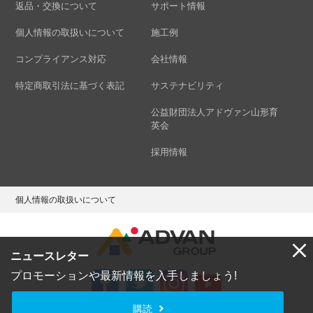
返品・交換について
サポート情報
個人情報の取扱いについて
施工例
コンプライアンス対応
会社情報
特定商取引法に基づく表記
サステナビリティ
公益財団法人アドヴァン山形育
英会
採用情報
個人情報の取扱いについて
ニュースレター
プロモーションや最新情報を入手しましょう!
購読