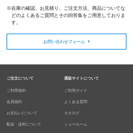
※在庫の確認、お見積り、ご注文方法、商品についてな
どのよくあるご質問とその回答集をご用意しておりま
す。
お問い合わせフォーム
ご注文について
通販サイトについて
ご利用規約
ご利用ガイド
会員規約
よくある質問
お支払いについて
カタログ
配送・送料について
ショールーム