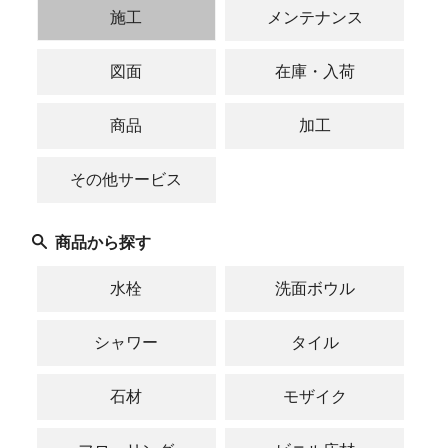
施工
メンテナンス
図面
在庫・入荷
商品
加工
その他サービス
商品から探す
水栓
洗面ボウル
シャワー
タイル
石材
モザイク