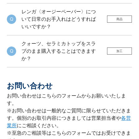
レンガ〈オージーペーバー〉につ
いて日常のお手入れはどうすれば
商品
いいですか？
クォーツ、セラミカトップをスラ
ブのまま購入することはできます
加工
か？
お問い合わせ
お問い合わせはこちらのフォームからお願いいたしま
す。
※お問い合わせは一般的なご質問に限らせていただきま
す。個別のお取引内容につきましては営業担当者や
各営
業所
にご相談ください。
※至急のご相談等はこちらのフォームではお受けできま