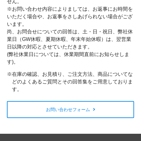
せん。
※お問い合わせ内容によりましては、お返事にお時間を
いただく場合や、お返事をさしあげられない場合がござ
います。
尚、お問合せについての回答は、土・日・祝日、弊社休
業日（GW休暇、夏期休暇、年末年始休暇）は、翌営業
日以降の対応とさせていただきます。
(弊社休業日については、休業期間直前にお知らせしま
す)。
※在庫の確認、お見積り、ご注文方法、商品についてな
どのよくあるご質問とその回答集をご用意しておりま
す。
お問い合わせフォーム