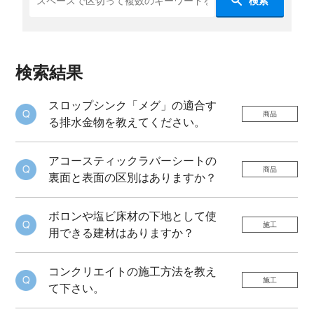
検索
検索結果
スロップシンク「メグ」の適合す
商品
る排水金物を教えてください。
アコースティックラバーシートの
商品
裏面と表面の区別はありますか？
ボロンや塩ビ床材の下地として使
施工
用できる建材はありますか？
コンクリエイトの施工方法を教え
施工
て下さい。