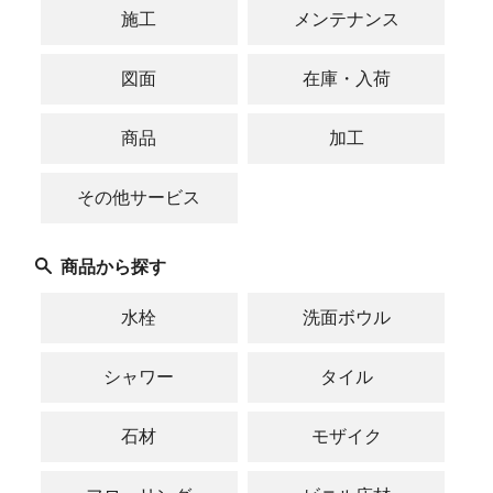
施工
メンテナンス
図面
在庫・入荷
商品
加工
その他サービス
商品から探す
水栓
洗面ボウル
シャワー
タイル
石材
モザイク