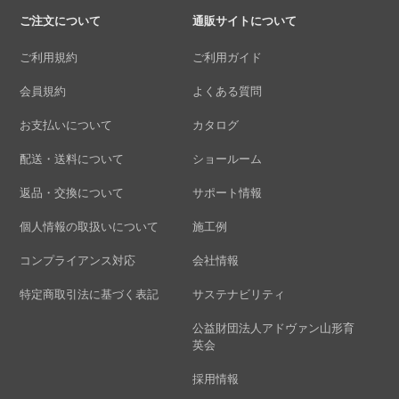
ご注文について
通販サイトについて
ご利用規約
ご利用ガイド
会員規約
よくある質問
お支払いについて
カタログ
配送・送料について
ショールーム
返品・交換について
サポート情報
個人情報の取扱いについて
施工例
コンプライアンス対応
会社情報
特定商取引法に基づく表記
サステナビリティ
公益財団法人アドヴァン山形育
英会
採用情報