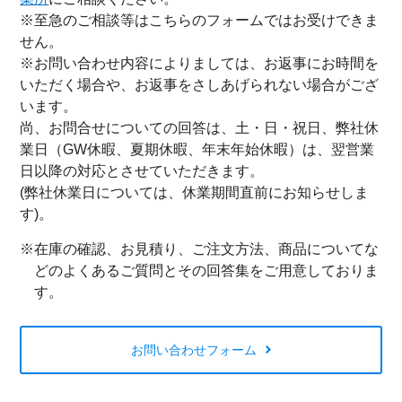
※至急のご相談等はこちらのフォームではお受けできま
せん。
※お問い合わせ内容によりましては、お返事にお時間を
いただく場合や、お返事をさしあげられない場合がござ
います。
尚、お問合せについての回答は、土・日・祝日、弊社休
業日（GW休暇、夏期休暇、年末年始休暇）は、翌営業
日以降の対応とさせていただきます。
(弊社休業日については、休業期間直前にお知らせしま
す)。
※在庫の確認、お見積り、ご注文方法、商品についてな
どのよくあるご質問とその回答集をご用意しておりま
す。
お問い合わせフォーム