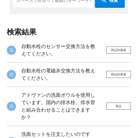
検索
検索結果
自動水栓のセンサー交換方法を教
商品到着後
えてください。
自動水栓の電磁弁交換方法を教え
商品到着後
てください。
アドヴァンの洗面ボウルを使用し
ています。国内の排水栓、排水管
商品
と組み合わせることはできます
か？
洗面セットを注文したいのです