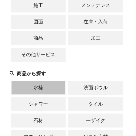
施工
メンテナンス
図面
在庫・入荷
商品
加工
その他サービス
商品から探す
水栓
洗面ボウル
シャワー
タイル
石材
モザイク