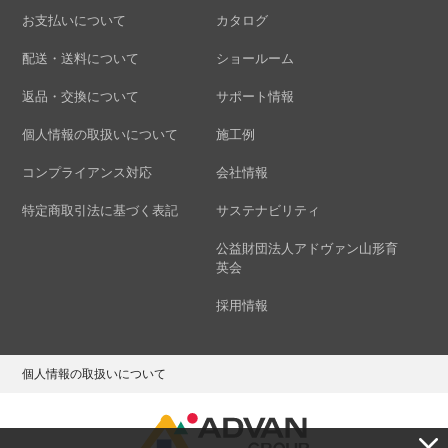
お支払いについて
カタログ
配送・送料について
ショールーム
返品・交換について
サポート情報
個人情報の取扱いについて
施工例
コンプライアンス対応
会社情報
特定商取引法に基づく表記
サステナビリティ
公益財団法人アドヴァン山形育
英会
採用情報
個人情報の取扱いについて