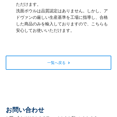
ただけます。
洗面ボウルは品質認定はありません。しかし、ア
ドヴァンの厳しい生産基準を工場に指導し、合格
した商品のみを輸入しておりますので、こちらも
安心してお使いいただけます。
一覧へ戻る
お問い合わせ