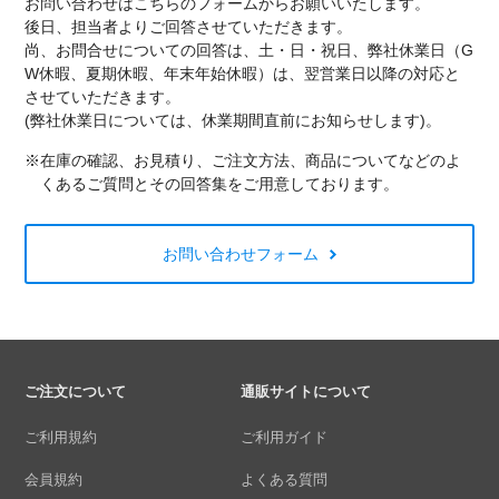
お問い合わせはこちらのフォームからお願いいたします。
後日、担当者よりご回答させていただきます。
尚、お問合せについての回答は、土・日・祝日、弊社休業日（G
W休暇、夏期休暇、年末年始休暇）は、翌営業日以降の対応と
させていただきます。
(弊社休業日については、休業期間直前にお知らせします)。
※在庫の確認、お見積り、ご注文方法、商品についてなどのよ
くあるご質問とその回答集をご用意しております。
お問い合わせフォーム
ご注文について
通販サイトについて
ご利用規約
ご利用ガイド
会員規約
よくある質問