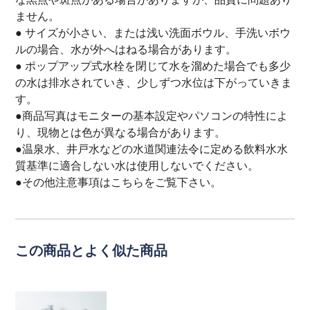
ません。
● サイズが小さい、または浅い洗面ボウル、手洗いボウ
ルの場合、水が外へはねる場合があります。
● ポップアップ式水栓を閉じて水を溜めた場合でも多少
の水は排水されていき、少しずつ水位は下がっていきま
す。
●商品写真はモニターの基本設定やパソコンの特性によ
り、現物とは色が異なる場合があります。
●温泉水、井戸水などの水道関連法令に定める飲料水水
質基準に適合しない水は使用しないでください。
●その他注意事項は
こちら
をご覧下さい。
この商品とよく似た商品