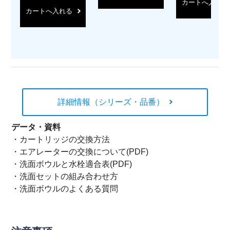
カートへ入れる
カートへ入れる
詳細情報（シリーズ・品番）
データ・資料
・
カートリッジの交換方法
・
エアレーターの交換について(PDF)
・
洗面ボウルと水栓適合表(PDF)
・
洗面セットの組み合わせ方
・
洗面ボウルのよくある質問