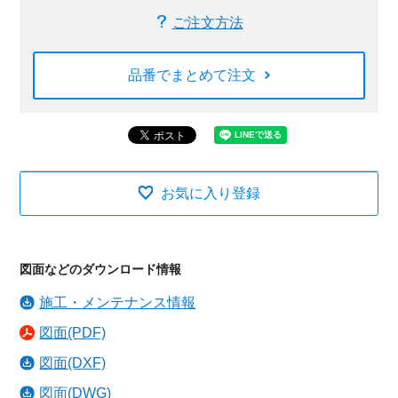
ご注文方法
品番でまとめて注文
お気に入り登録
図面などのダウンロード情報
施工・メンテナンス情報
図面(PDF)
図面(DXF)
図面(DWG)