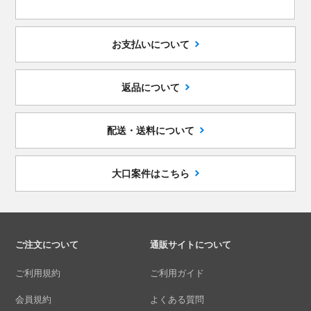
お支払いについて
返品について
配送・送料について
大口案件はこちら
ご注文について
通販サイトについて
ご利用規約
ご利用ガイド
会員規約
よくある質問