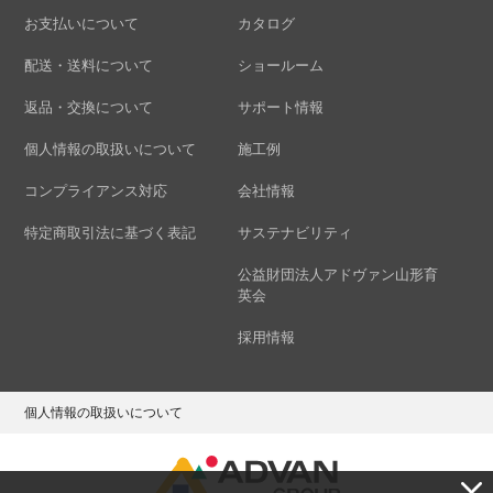
お支払いについて
カタログ
配送・送料について
ショールーム
返品・交換について
サポート情報
個人情報の取扱いについて
施工例
コンプライアンス対応
会社情報
特定商取引法に基づく表記
サステナビリティ
公益財団法人アドヴァン山形育
英会
採用情報
個人情報の取扱いについて