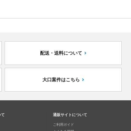
配送・送料について
大口案件はこちら
いて
通販サイトについて
ご利用ガイド