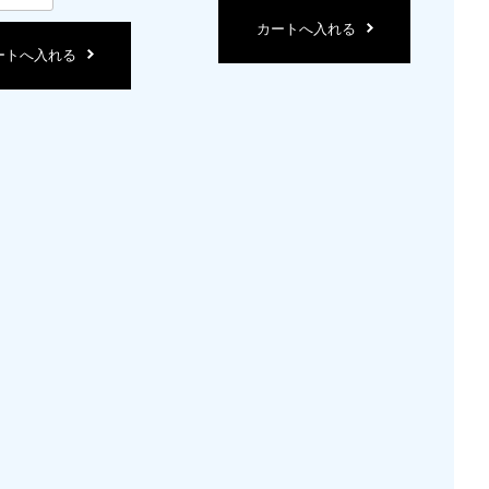
カートへ入れる
ートへ入れる