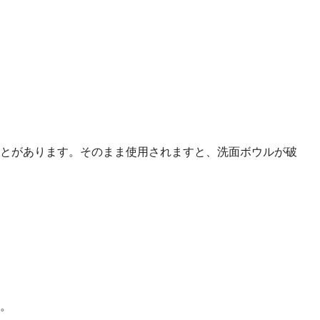
とがあります。そのまま使用されますと、洗面ボウルが破
。