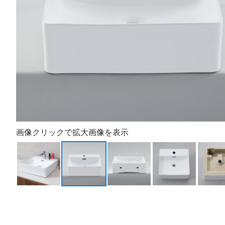
画像クリックで拡大画像を表示