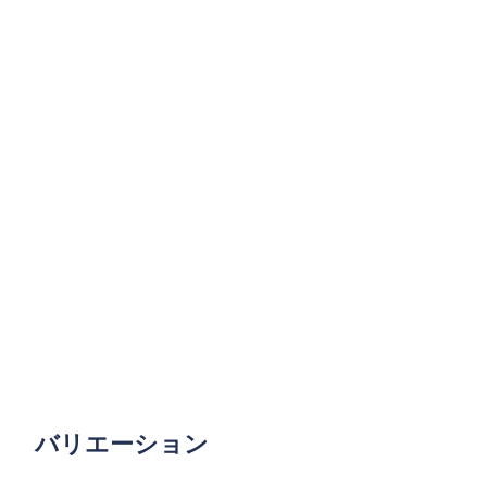
バリエーション