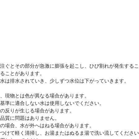
注ぐとその部分が急激に膨張を起こし、ひび割れが発生するこ
ることがあります。
水は排水されていき、少しずつ水位は下がっていきます。
、現物とは色が異なる場合があります。
基準に適合しない水は使用しないでください。
の反りが生じる場合があります。
品質に問題はありません。
の場合、水が外へはねる場合があります。
つけて軽く清掃し、お湯またはぬるま湯で洗い流してください