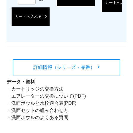
カートへ入れる
カートへ入れる
詳細情報（シリーズ・品番）
データ・資料
・
カートリッジの交換方法
・
エアレーターの交換について(PDF)
・
洗面ボウルと水栓適合表(PDF)
・
洗面セットの組み合わせ方
・
洗面ボウルのよくある質問