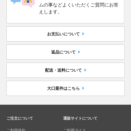
ムの事などよくいただくご質問にお答
えします。
お支払いについて
返品について
配送・送料について
大口案件はこちら
ご注文について
通販サイトについて
ご利用規約
ご利用ガイド