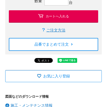
数量
台
カートへ入れる
ご注文方法
品番でまとめて注文
お気に入り登録
図面などのダウンロード情報
施工・メンテナンス情報