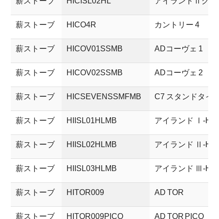
薪ストーブ
HICISL02HL
アイランドⅡクッ
薪ストーブ
HICO4R
カントリー 4
薪ストーブ
HICOV01SSMB
ADコーヴェ 1
薪ストーブ
HICOV02SSMB
ADコーヴェ 2
薪ストーブ
HICSEVENSSMFMB
C7 スタンドタイ
薪ストーブ
HIISL01HLMB
アイランド Ⅰ-HL
薪ストーブ
HIISL02HLMB
アイランド Ⅱ-HL
薪ストーブ
HIISL03HLMB
アイランド Ⅲ-HL
薪ストーブ
HITOR009
AD TOR
薪ストーブ
HITOR009PICO
AD TOR PICO