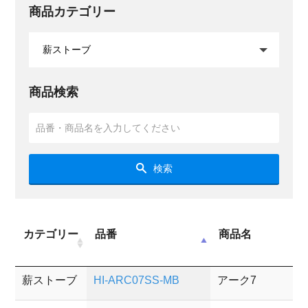
商品カテゴリー
商品検索
検索
カテゴリー
品番
商品名
薪ストーブ
HI-ARC07SS-MB
アーク7