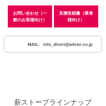
お問い合わせ（一
見積依頼書（業者
般のお客様向け）
様向け）
MAIL:
info_direct@advan.co.jp
薪ストーブラインナップ