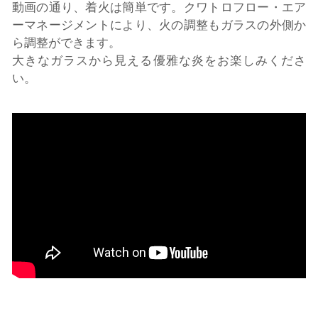
動画の通り、着火は簡単です。クワトロフロー・エア
ーマネージメントにより、火の調整もガラスの外側か
ら調整ができます。
大きなガラスから見える優雅な炎をお楽しみくださ
い。