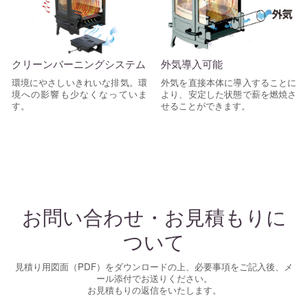
クリーンバーニングシステム
外気導入可能
環境にやさしいきれいな排気。環
外気を直接本体に導入することに
境への影響も少なくなっていま
より、安定した状態で薪を燃焼さ
す。
せることができます。
お問い合わせ・お見積もりに
ついて
見積り用図面（PDF）をダウンロードの上、必要事項をご記入後、メ
ール添付でお送りください。
お見積もりの返信をいたします。