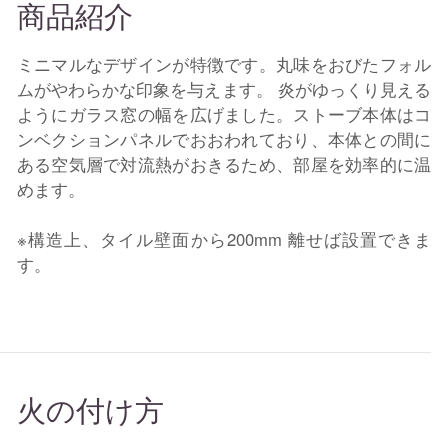
商品紹介
ミニマルなデザインが特徴です。丸味をおびたフォル
ムがやわらかな印象を与えます。 炎がゆっくり見える
ようにガラス窓の幅を広げました。ストーブ本体はコ
ンベクションパネルでおおわれており、本体との間に
ある空気層で対流熱がおきるため、部屋を効率的に温
めます。
※構造上、タイル壁面から200mm 離せば設置できま
す。
火の付け方