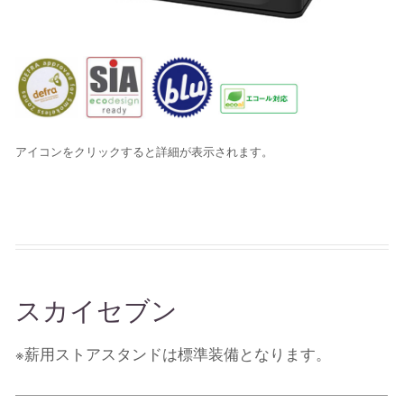
アイコンをクリックすると詳細が表示されます。
スカイセブン
※薪用ストアスタンドは標準装備となります。