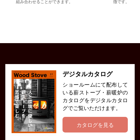
組み合わせることができます。
徴です。
デジタルカタログ
ショールームにて配布して
いる薪ストーブ・薪暖炉の
カタログをデジタルカタロ
グでご覧いただけます。
カタログを見る