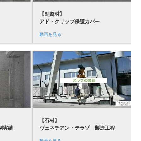
【副資材】
アド・クリップ保護カバー
動画を見る
【石材】
例実績
ヴェネチアン・テラゾ 製造工程
動画を見る