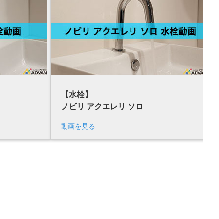
【水栓】
ノビリ アクエレリ ソロ
動画を見る