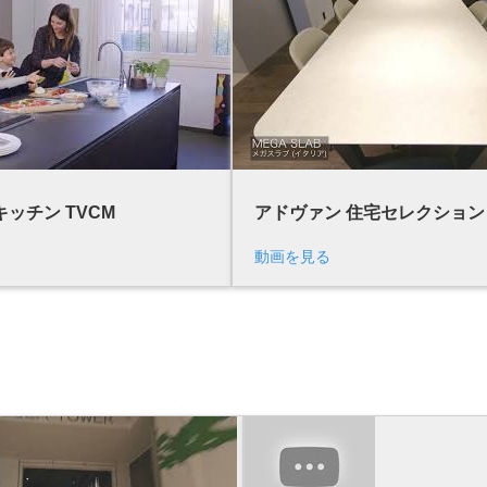
閉じる
ッチン TVCM
アドヴァン 住宅セレクション
動画を見る