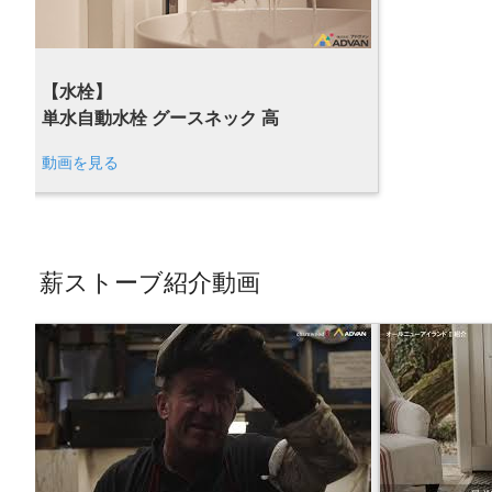
【水栓】
単水自動水栓 グースネック 高
動画を見る
薪ストーブ紹介動画