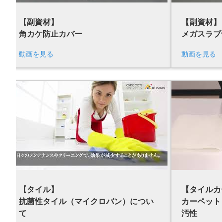
【副資材】
【副資材】
角カケ防止カバー
メガスラ
動画を見る
動画を見る
【タイル】
【タイルカ
抗菌性タイル（マイクロバン）につい
カーペット 
て
汚性