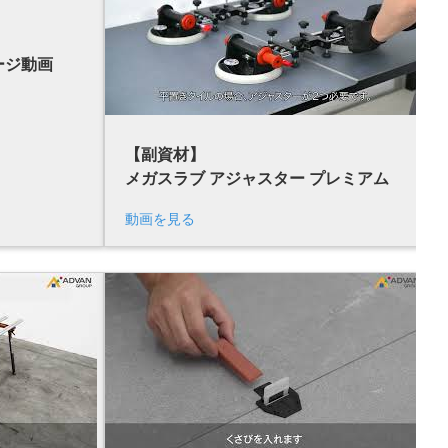
ージ動画
【副資材】
メガスラブ アジャスター プレミアム
動画を見る