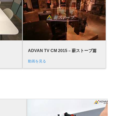
ADVAN TV CM 2015 – 薪ストーブ篇
動画を見る