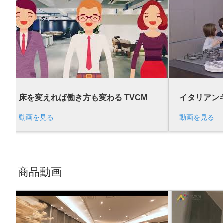
床を変えれば働き方も変わる TVCM
イタリアンキ
動画を見る
動画を見る
商品動画