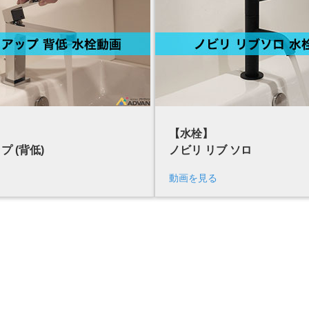
【水栓】
プ (背低)
ノビリ リブ ソロ
動画を見る