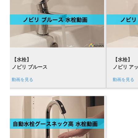
【水栓】
【水栓】
ノビリ ブルース
ノビリ アッ
動画を見る
動画を見る