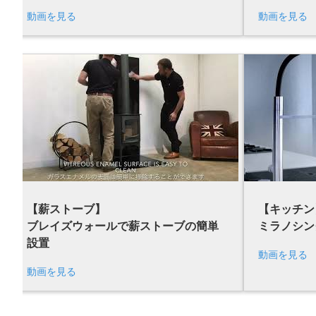
動画を見る
動画を見る
【薪ストーブ】
【キッチン
ブレイズウォールで薪ストーブの簡単
ミラノシン
設置
動画を見る
動画を見る