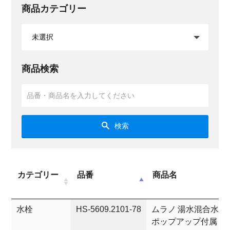
商品カテゴリー
商品検索
検索
カテゴリー
品番
商品名
水栓
HS-5609.2101-78
ムラノ 湯水混合水栓
ポップアップ付属