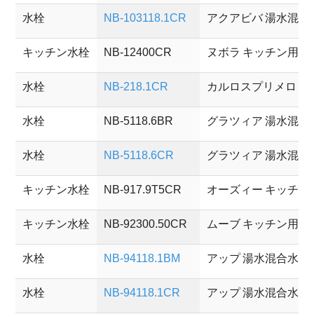
水栓
NB-103118.1CR
アクアビバ 湯水混合
キッチン水栓
NB-12400CR
ヌボラ キッチン用湯
水栓
NB-218.1CR
カルロスプリメロ 
水栓
NB-5118.6BR
グラツィア 湯水混合
水栓
NB-5118.6CR
グラツィア 湯水混合
キッチン水栓
NB-917.9T5CR
オーズィー キッチン
キッチン水栓
NB-92300.50CR
ムーブ キッチン用湯
水栓
NB-94118.1BM
アップ 湯水混合水栓
水栓
NB-94118.1CR
アップ 湯水混合水栓