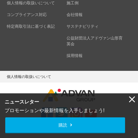
個人情報の取扱いについて
施工例
コンプライアンス対応
会社情報
特定商取引法に基づく表記
サステナビリティ
公益財団法人アドヴァン山形育
英会
採用情報
個人情報の取扱いについて
ニュースレター
プロモーションや最新情報を入手しましょう!
購読
Copyright © ADVAN GROUP Co.,Ltd. All Rights Reserved.